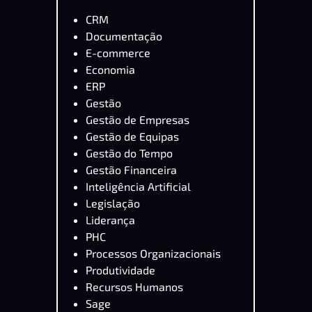
CRM
Documentação
E-commerce
Economia
ERP
Gestão
Gestão de Empresas
Gestão de Equipas
Gestão do Tempo
Gestão Financeira
Inteligência Artificial
Legislação
Liderança
PHC
Processos Organizacionais
Produtividade
Recursos Humanos
Sage