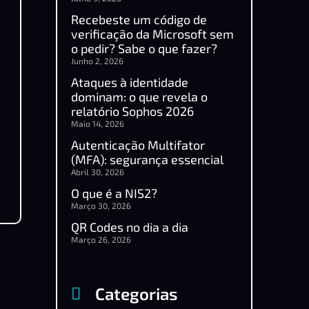
Recebeste um código de
verificação da Microsoft sem
o pedir? Sabe o que fazer?
Junho 2, 2026
Ataques à identidade
dominam: o que revela o
relatório Sophos 2026
Maio 14, 2026
Autenticação Multifator
(MFA): segurança essencial
Abril 30, 2026
O que é a NIS2?
Março 30, 2026
QR Codes no dia a dia
Março 26, 2026
Categorias