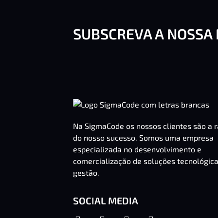
SUBSCREVA A NOSSA
Na SigmaCode os nossos clientes são a 
do nosso sucesso. Somos uma empresa
especializada no desenvolvimento e
comercialização de soluções tecnológic
gestão.
SOCIAL MEDIA