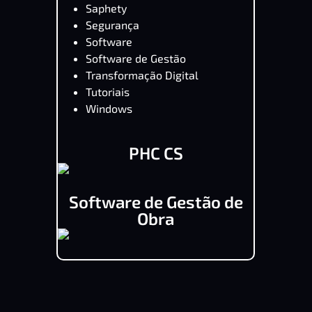
Saphety
Segurança
Software
Software de Gestão
Transformação Digital
Tutoriais
Windows
PHC CS
Software de Gestão de
Obra