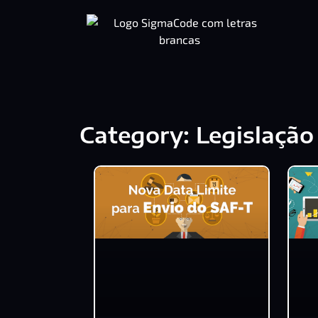
Category: Legislação