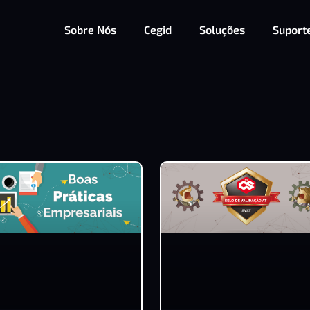
Sobre Nós
Cegid
Soluções
Suport