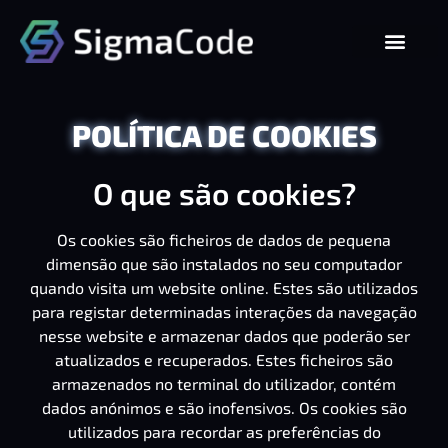
POLÍTICA DE COOKIES
O que são cookies?
Os cookies são ficheiros de dados de pequena
dimensão que são instalados no seu computador
quando visita um website online. Estes são utilizados
para registar determinadas interações da navegação
nesse website e armazenar dados que poderão ser
atualizados e recuperados. Estes ficheiros são
armazenados no terminal do utilizador, contém
dados anónimos e são inofensivos. Os cookies são
utilizados para recordar as preferências do