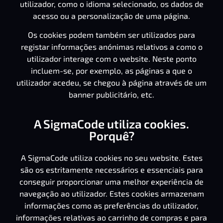
utilizador, como o idioma selecionado, os dados de
acesso ou a personalização de uma página.
Os cookies podem também ser utilizados para
registar informações anónimas relativos a como o
utilizador interage com o website. Neste ponto
incluem-se, por exemplo, as páginas a que o
utilizador acedeu, se chegou à página através de um
banner publicitário, etc.
A SigmaCode utiliza cookies.
Porquê?
A SigmaCode utiliza cookies no seu website. Estes
são os estritamente necessários e essenciais para
conseguir proporcionar uma melhor experiência de
navegação ao utilizador. Estes cookies armazenam
informações como as preferências do utilizador,
informações relativas ao carrinho de compras e para