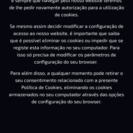
e sempre que navegar pelo nosso website teremos
de lhe pedir novamente autorização para a utilização
de cookies.
Se mesmo assim decidir modificar a configuração de
acesso ao nosso website, é importante que saiba
que é possível eliminar os cookies ou impedir que se
registe esta informação no seu computador. Para
isso só precisa de modificar os parâmetros de
configuração do seu browser.
Para além disso, a qualquer momento pode retirar o
seu consentimento relacionado com a presente
Política de Cookies, eliminando os cookies
armazenados no seu computador através das opções
de configuração do seu browser.