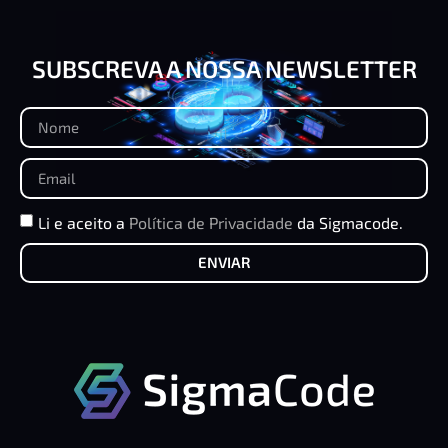
SUBSCREVA A NOSSA NEWSLETTER
Li e aceito a
Política de Privacidade
da Sigmacode.
ENVIAR