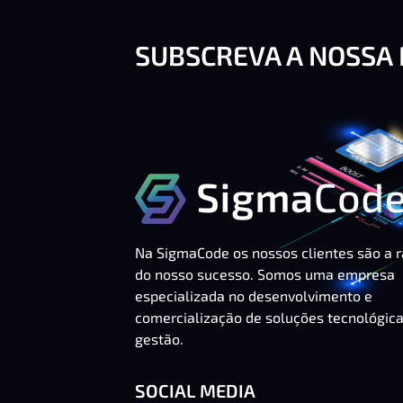
SUBSCREVA A NOSSA
Na SigmaCode os nossos clientes são a 
do nosso sucesso. Somos uma empresa
especializada no desenvolvimento e
comercialização de soluções tecnológic
gestão.
SOCIAL MEDIA