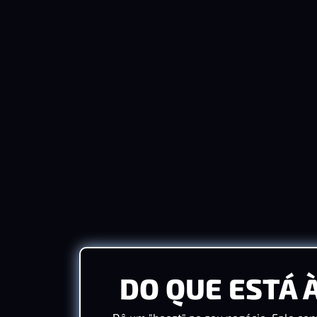
DO QUE ESTÁ 