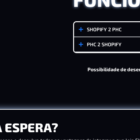
SHOPIFY 2 PHC
PHC 2 SHOPIFY
Possibilidade de dese
À ESPERA?