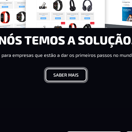
NÓS TEMOS A SOLUÇÃO
ara empresas que estão a dar os primeiros passos no mundo
SABER MAIS