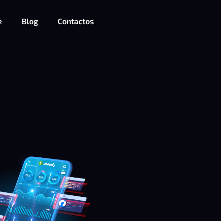
e
Blog
Contactos