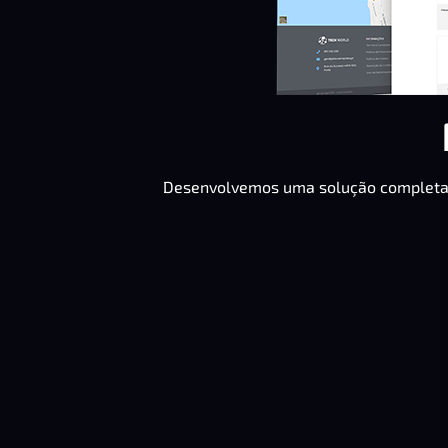
Desenvolvemos uma solução completa p