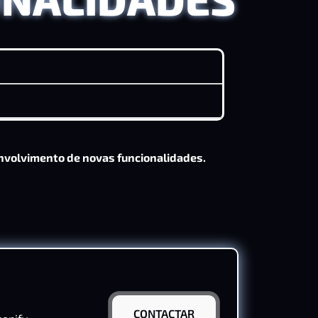
nvolvimento de novas funcionalidades.
CONTACTAR