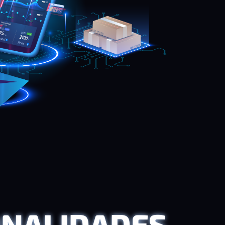
ONALIDADES