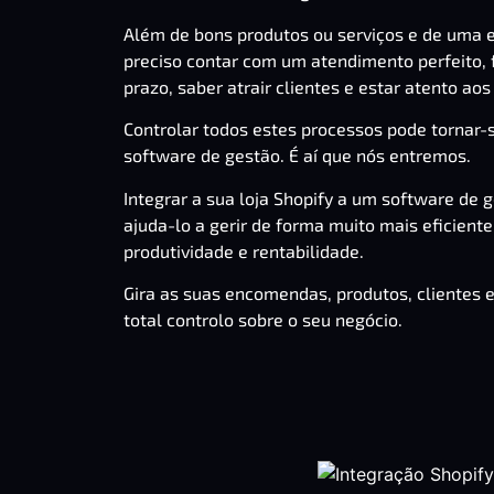
Além de bons produtos ou serviços e de uma e
preciso contar com um atendimento perfeito, 
prazo, saber atrair clientes e estar atento a
Controlar todos estes processos pode tornar
software de gestão. É aí que nós entremos.
Integrar a sua loja
Shopify
a um software de 
ajuda-lo a gerir de forma muito mais eficien
produtividade e rentabilidade.
Gira as suas encomendas, produtos, clientes e
total controlo sobre o seu negócio.