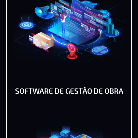
SOFTWARE DE GESTÃO DE OBRA