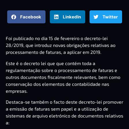
Facebook
LinkedIn
Twitter
Foi publicado no dia 15 de fevereiro o
decreto-lei
28/2019
, que introduz novas obrigações relativas ao
processamento de faturas, a aplicar em 2019.
Este é o decreto lei que que contém toda a
regulamentação sobre o processamento de faturas e
outros documentos fiscalmente relevantes, bem como
conservação dos elementos de contabilidade nas
empresas.
Destaca-se também o facto deste decreto-lei promover
a emissão de faturas sem papel e a utilização de
sistemas de arquivo eletrónico de documentos relativos
a: