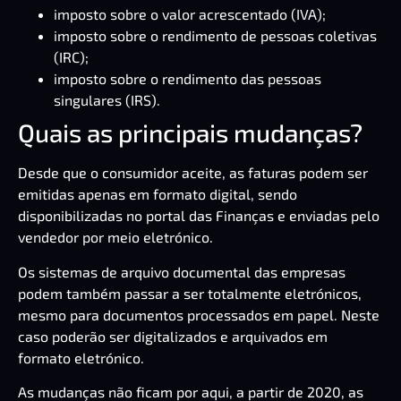
imposto sobre o valor acrescentado (IVA);
imposto sobre o rendimento de pessoas coletivas
(IRC);
imposto sobre o rendimento das pessoas
singulares (IRS).
Quais as principais mudanças?
Desde que o consumidor aceite, as faturas podem ser
emitidas apenas em formato digital, sendo
disponibilizadas no portal das Finanças e enviadas pelo
vendedor por meio eletrónico.
Os sistemas de arquivo documental das empresas
podem também passar a ser totalmente eletrónicos,
mesmo para documentos processados em papel. Neste
caso poderão ser digitalizados e arquivados em
formato eletrónico.
As mudanças não ficam por aqui, a partir de 2020, as