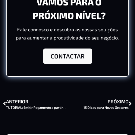
VAMOS PARA O
PRÓXIMO NÍVEL?
Fale connosco e descubra as nossas soluções
para aumentar a produtividade do seu negócio.
CONTACTAR
ANTERIOR
PRÓXIMO
TUTORIAL: Emitir Pagamento a partir da Compra
15 Dicas para Novos Gestores