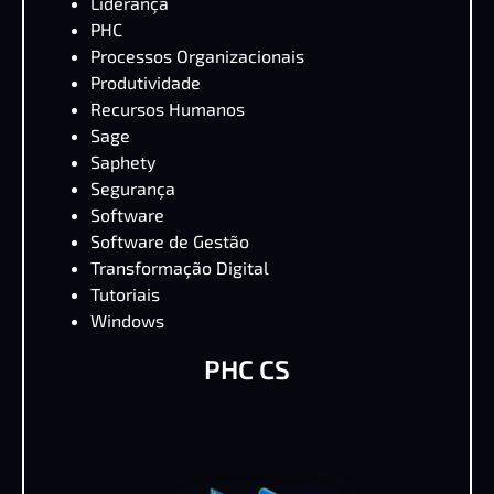
Liderança
PHC
Processos Organizacionais
Produtividade
Recursos Humanos
Sage
Saphety
Segurança
Software
Software de Gestão
Transformação Digital
Tutoriais
Windows
PHC CS