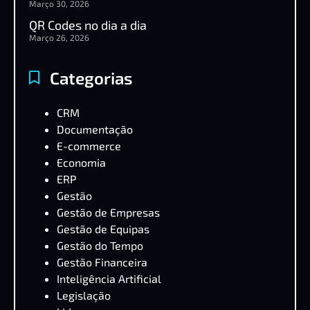
Março 30, 2026
QR Codes no dia a dia
Março 26, 2026
Categorias
CRM
Documentação
E-commerce
Economia
ERP
Gestão
Gestão de Empresas
Gestão de Equipas
Gestão do Tempo
Gestão Financeira
Inteligência Artificial
Legislação