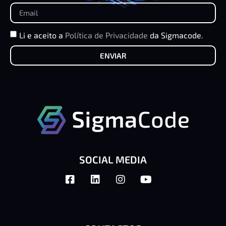
Li e aceito a
Política de Privacidade
da Sigmacode.
ENVIAR
SOCIAL MEDIA