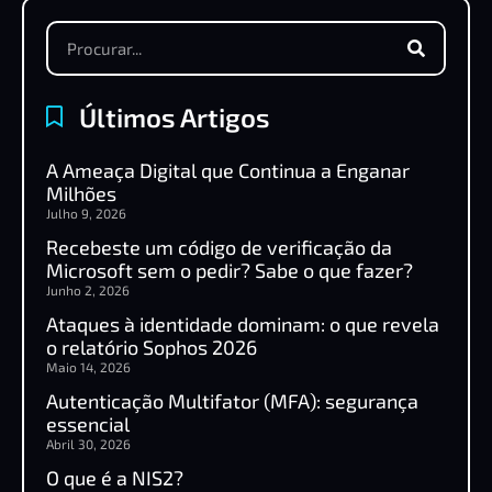
Últimos Artigos
A Ameaça Digital que Continua a Enganar
Milhões
Julho 9, 2026
Recebeste um código de verificação da
Microsoft sem o pedir? Sabe o que fazer?
Junho 2, 2026
Ataques à identidade dominam: o que revela
o relatório Sophos 2026
Maio 14, 2026
Autenticação Multifator (MFA): segurança
essencial
Abril 30, 2026
O que é a NIS2?