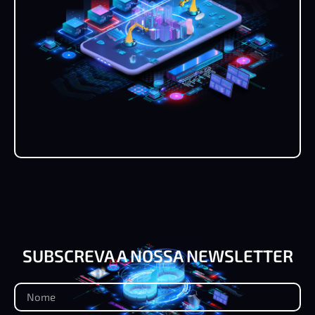
SUBSCREVA A NOSSA NEWSLETTER