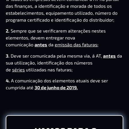
das finanças, a identificação e morada de todos os
estabelecimentos, equipamento utilizado, número do
programa certificado e identificação do distribuidor;
2.
Sempre que se verificarem alterações nestes
elementos, devem entregar nova
comunicação
antes
da
emissão das faturas
;
3.
Deve ser comunicada pela mesma via, á AT,
antes
da
sua utilização, identificação dos números
de
séries
utilizadas nas faturas;
4.
A comunicação dos elementos atuais deve ser
cumprida até
30 de junho de 2019.