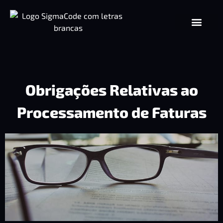
Obrigações Relativas ao
Processamento de Faturas