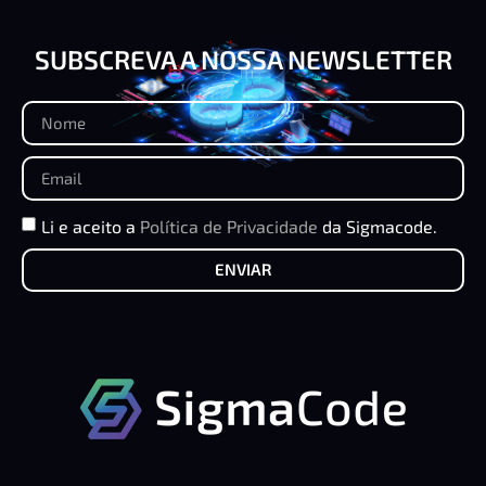
SUBSCREVA A NOSSA NEWSLETTER
Li e aceito a
Política de Privacidade
da Sigmacode.
ENVIAR