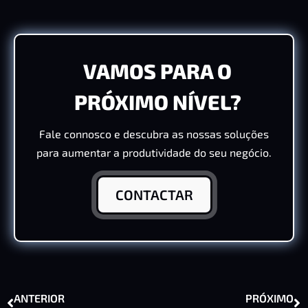
VAMOS PARA O
PRÓXIMO NÍVEL?
Fale connosco e descubra as nossas soluções
para aumentar a produtividade do seu negócio.
CONTACTAR
ANTERIOR
PRÓXIMO