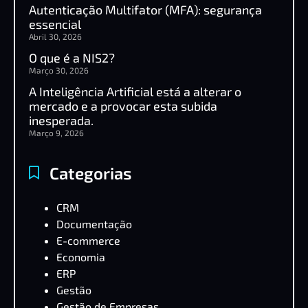
Autenticação Multifator (MFA): segurança
essencial
Abril 30, 2026
O que é a NIS2?
Março 30, 2026
A Inteligência Artificial está a alterar o
mercado e a provocar esta subida
inesperada.
Março 9, 2026
Categorias
CRM
Documentação
E-commerce
Economia
ERP
Gestão
Gestão de Empresas