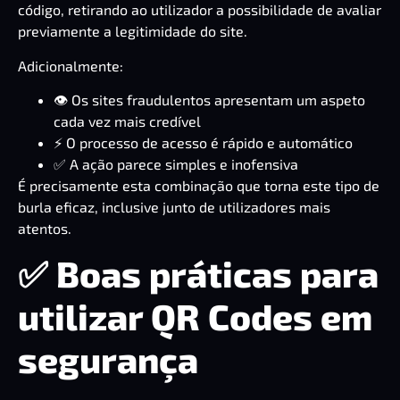
código, retirando ao utilizador a possibilidade de avaliar
previamente a legitimidade do site.
Adicionalmente:
👁️ Os sites fraudulentos apresentam um aspeto
cada vez mais credível
⚡ O processo de acesso é rápido e automático
✅ A ação parece simples e inofensiva
É precisamente esta combinação que torna este tipo de
burla eficaz, inclusive junto de utilizadores mais
atentos.
✅ Boas práticas para
utilizar QR Codes em
segurança