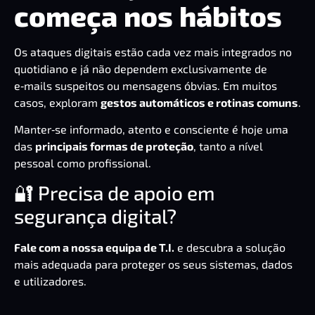
começa nos hábitos
Os ataques digitais estão cada vez mais integrados no
quotidiano e já não dependem exclusivamente de
e‑mails suspeitos ou mensagens óbvias. Em muitos
casos, exploram
gestos automáticos e rotinas comuns
.
Manter‑se informado, atento e consciente é hoje uma
das
principais formas de proteção
, tanto a nível
pessoal como profissional.
🔐 Precisa de apoio em
segurança digital?
Fale com a nossa equipa de T.I.
e descubra a solução
mais adequada para proteger os seus sistemas, dados
e utilizadores.