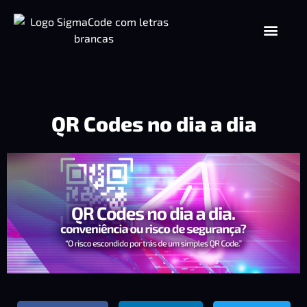
QR Codes no dia a dia