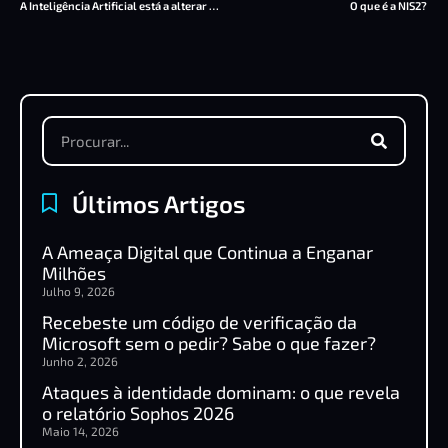
A Inteligência Artificial está a alterar o mercado e a provocar esta subida inesperada.
O que é a NIS2?
Últimos Artigos
A Ameaça Digital que Continua a Enganar
Milhões
Julho 9, 2026
Recebeste um código de verificação da
Microsoft sem o pedir? Sabe o que fazer?
Junho 2, 2026
Ataques à identidade dominam: o que revela
o relatório Sophos 2026
Maio 14, 2026