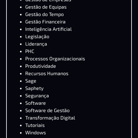
Gestão de Equipas
Gestão do Tempo
Gestão Financeira
Inteligência Artificial
Legislação
Liderança
PHC
Processos Organizacionais
Produtividade
Recursos Humanos
Sage
Saphety
Segurança
Software
Software de Gestão
Transformação Digital
Tutoriais
Windows