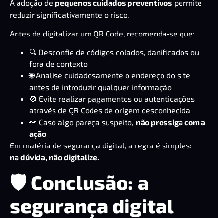
A adoção de
pequenos cuidados preventivos
permite
reduzir significativamente o risco.
Antes de digitalizar um QR Code, recomenda‑se que:
🔍 Desconfie de códigos colados, danificados ou
fora de contexto
🌐 Analise cuidadosamente o endereço do site
antes de introduzir qualquer informação
🚫 Evite realizar pagamentos ou autenticações
através de QR Codes de origem desconhecida
👀 Caso algo pareça suspeito,
não prossiga com a
ação
Em matéria de segurança digital, a regra é simples:
na dúvida, não digitalize.
🛡️ Conclusão: a
segurança digital