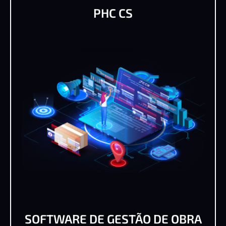
PHC CS
SOFTWARE DE GESTÃO DE OBRA