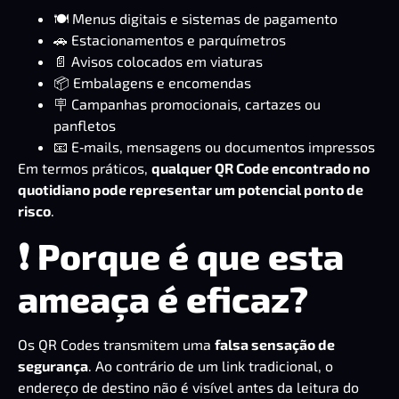
🍽️ Menus digitais e sistemas de pagamento
🚗 Estacionamentos e parquímetros
📄 Avisos colocados em viaturas
📦 Embalagens e encomendas
🪧 Campanhas promocionais, cartazes ou
panfletos
📧 E‑mails, mensagens ou documentos impressos
Em termos práticos,
qualquer QR Code encontrado no
quotidiano pode representar um potencial ponto de
risco
.
❗ Porque é que esta
ameaça é eficaz?
Os QR Codes transmitem uma
falsa sensação de
segurança
. Ao contrário de um link tradicional, o
endereço de destino não é visível antes da leitura do