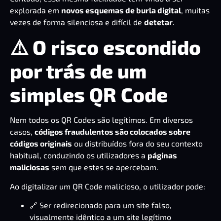
explorada em
novos esquemas de burla digital
, muitas
vezes de forma silenciosa e difícil de
detetar
.
⚠️ O risco escondido
por trás de um
simples QR Code
Nem todos os QR Codes são legítimos. Em diversos
casos,
códigos fraudulentos são colocados sobre
códigos originais
ou distribuídos fora do seu contexto
habitual, conduzindo os utilizadores a
páginas
maliciosas
sem que estes se apercebam.
Ao digitalizar um QR Code malicioso, o utilizador pode:
🔗 Ser redirecionado para um site falso,
visualmente idêntico a um site legítimo