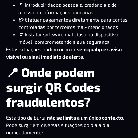
🧾 Introduzir dados pessoais, credenciais de
acesso ou informações bancárias
💳 Efetuar pagamentos diretamente para contas
controladas por terceiros mal‑intencionados
🦠 Instalar software malicioso no dispositivo
móvel, comprometendo a sua segurança
Estas situações podem ocorrer
sem qualquer aviso
visível ou sinal imediato de alerta
.
📍 Onde podem
surgir QR Codes
fraudulentos?
Este tipo de burla
não se limita a um único contexto
.
Pode surgir em diversas situações do dia a dia,
nomeadamente: