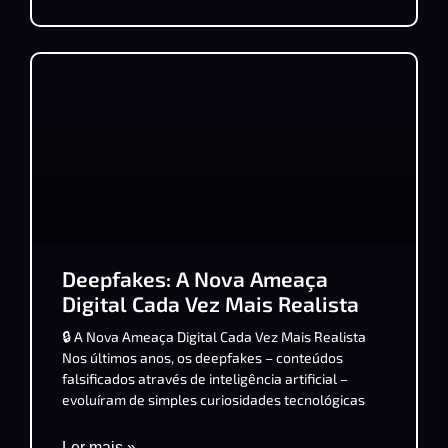
Deepfakes: A Nova Ameaça
Digital Cada Vez Mais Realista
🔒 A Nova Ameaça Digital Cada Vez Mais Realista
Nos últimos anos, os deepfakes – conteúdos
falsificados através de inteligência artificial –
evoluíram de simples curiosidades tecnológicas
Ler mais »