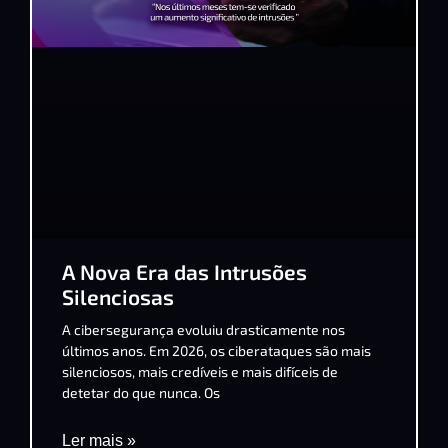
A Nova Era das Intrusões
Silenciosas
A cibersegurança evoluiu drasticamente nos
últimos anos. Em 2026, os ciberataques são mais
silenciosos, mais credíveis e mais difíceis de
detetar do que nunca. Os
Ler mais »