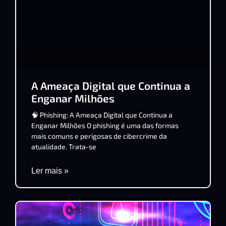
A Ameaça Digital que Continua a
Enganar Milhões
🧠 Phishing: A Ameaça Digital que Continua a
Enganar Milhões O phishing é uma das formas
mais comuns e perigosas de cibercrime da
atualidade. Trata-se
Ler mais »