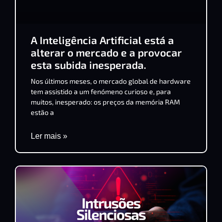
A Inteligência Artificial está a
alterar o mercado e a provocar
esta subida inesperada.
Nos últimos meses, o mercado global de hardware
tem assistido a um fenómeno curioso e, para
muitos, inesperado: os preços da memória RAM
estão a
Ler mais »