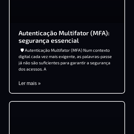
Autenticação Multifator (MFA):
segurança essencial
🛡️ Autenticação Multifator (MFA) Num contexto
digital cada vez mais exigente, as palavras‑passe
já não são suficientes para garantir a segurança
dos acessos. A
Ler mais »