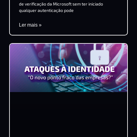
de verificação da Microsoft sem ter iniciado
qualquer autenticação pode
Ler mais »