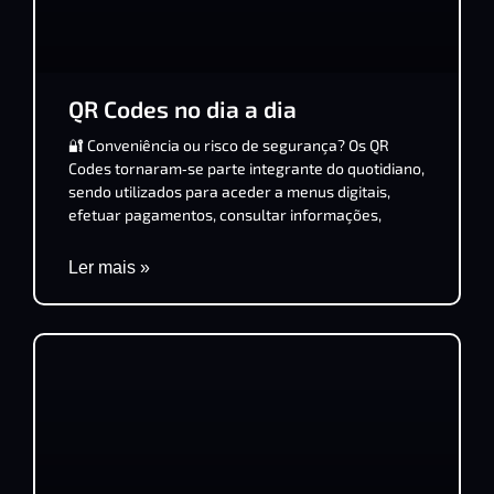
QR Codes no dia a dia
🔐 Conveniência ou risco de segurança? Os QR
Codes tornaram‑se parte integrante do quotidiano,
sendo utilizados para aceder a menus digitais,
efetuar pagamentos, consultar informações,
Ler mais »