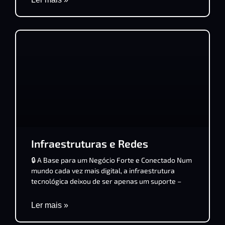
Infraestruturas e Redes
🔒 A Base para um Negócio Forte e Conectado Num
mundo cada vez mais digital, a infraestrutura
tecnológica deixou de ser apenas um suporte –
Ler mais »