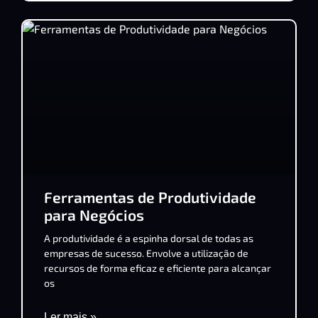
Ferramentas de Produtividade
para Negócios
A produtividade é a espinha dorsal de todas as
empresas de sucesso. Envolve a utilização de
recursos de forma eficaz e eficiente para alcançar
os
Ler mais »