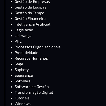
Gestão de Empresas
Gestão de Equipas
Gestão do Tempo
Gestão Financeira
Inteligência Artificial
Legislação
Liderança
PHC
Processos Organizacionais
Produtividade
Recursos Humanos
Sage
Saphety
Segurança
Software
Software de Gestão
Transformação Digital
Tutoriais
Windows