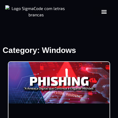
Category: Windows