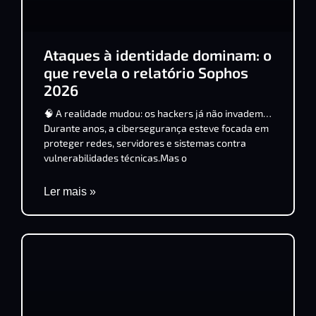
Ataques à identidade dominam: o
que revela o relatório Sophos
2026
🧠 A realidade mudou: os hackers já não invadem…
Durante anos, a cibersegurança esteve focada em
proteger redes, servidores e sistemas contra
vulnerabilidades técnicas.Mas o
Ler mais »