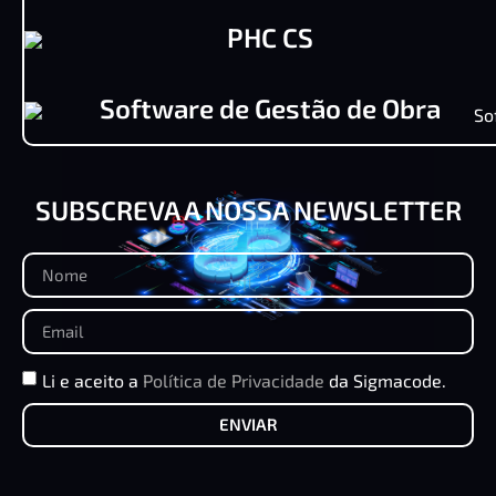
PHC CS
Software de Gestão de Obra
SUBSCREVA A NOSSA NEWSLETTER
Li e aceito a
Política de Privacidade
da Sigmacode.
ENVIAR