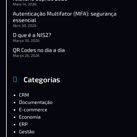
Maio 14, 2026
Autenticação Multifator (MFA): segurança
essencial
Abril 30, 2026
O que é a NIS2?
Março 30, 2026
QR Codes no dia a dia
Março 26, 2026
Categorias
CRM
Documentação
E-commerce
Economia
ERP
Gestão