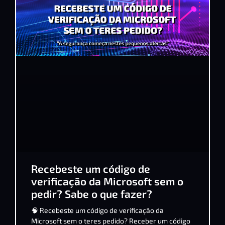
Recebeste um código de
verificação da Microsoft sem o
pedir? Sabe o que fazer?
🧠 Recebeste um código de verificação da
Microsoft sem o teres pedido? Receber um código