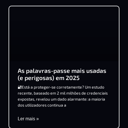
As palavras-passe mais usadas
(e perigosas) em 2025
🔐Está a proteger-se corretamente? Um estudo
recente, baseado em 2 mil milhões de credenciais
expostas, revelou um dado alarmante: a maioria
dos utilizadores continua a
Ler mais »