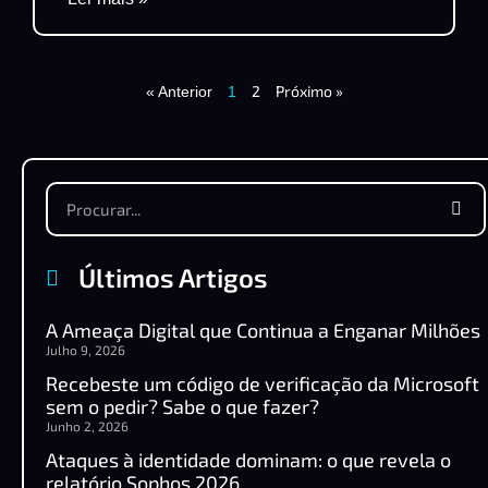
2
Próximo »
« Anterior
1
Últimos Artigos
A Ameaça Digital que Continua a Enganar Milhões
Julho 9, 2026
Recebeste um código de verificação da Microsoft
sem o pedir? Sabe o que fazer?
Junho 2, 2026
Ataques à identidade dominam: o que revela o
relatório Sophos 2026