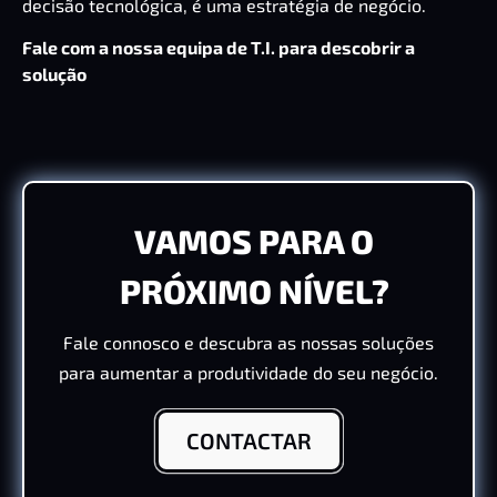
decisão tecnológica, é uma estratégia de negócio.
Fale com a nossa equipa de T.I. para descobrir a
solução
VAMOS PARA O
PRÓXIMO NÍVEL?
Fale connosco e descubra as nossas soluções
para aumentar a produtividade do seu negócio.
CONTACTAR