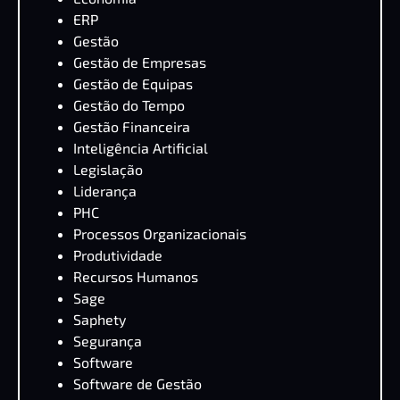
ERP
Gestão
Gestão de Empresas
Gestão de Equipas
Gestão do Tempo
Gestão Financeira
Inteligência Artificial
Legislação
Liderança
PHC
Processos Organizacionais
Produtividade
Recursos Humanos
Sage
Saphety
Segurança
Software
Software de Gestão