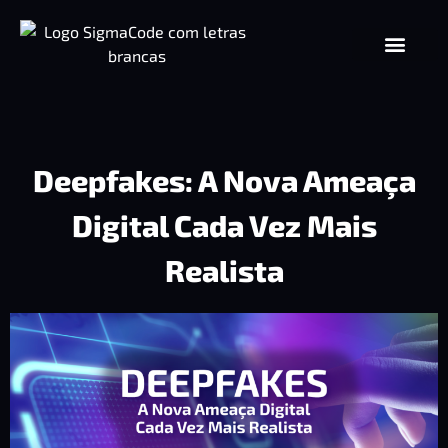
Deepfakes: A Nova Ameaça
Digital Cada Vez Mais
Realista