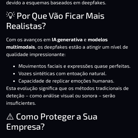
devido a esquemas baseados em deepfakes.
💡 Por Que Vão Ficar Mais
Realistas?
Com os avanços em
IA generativa
e
modelos
multimodais
, os deepfakes estão a atingir um nível de
qualidade impressionante:
Movimentos faciais e expressões quase perfeitas.
Vozes sintéticas com entoação natural.
Capacidade de replicar emoções humanas.
Esta evolução significa que os métodos tradicionais de
deteção – como análise visual ou sonora – serão
insuficientes.
⚠️ Como Proteger a Sua
Empresa?