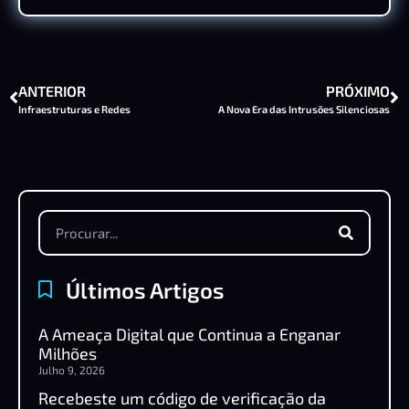
ANTERIOR
PRÓXIMO
Infraestruturas e Redes
A Nova Era das Intrusões Silenciosas
Últimos Artigos
A Ameaça Digital que Continua a Enganar
Milhões
Julho 9, 2026
Recebeste um código de verificação da