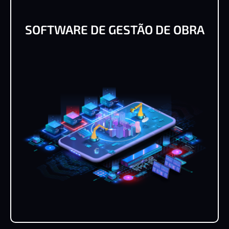
SOFTWARE DE GESTÃO DE OBRA