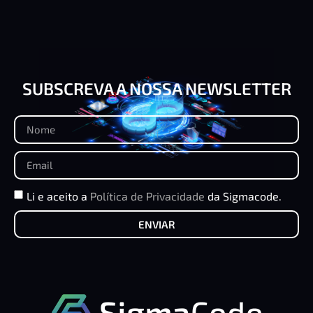
SUBSCREVA A NOSSA NEWSLETTER
Li e aceito a
Política de Privacidade
da Sigmacode.
ENVIAR