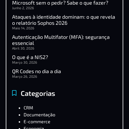
Microsoft sem o pedir? Sabe o que fazer?
Junho 2, 2026
Ataques à identidade dominam: o que revela
o relatório Sophos 2026
Maio 14, 2026
Autenticação Multifator (MFA): segurança
essencial
Abril 30, 2026
O que é a NIS2?
Março 30, 2026
QR Codes no dia a dia
Março 26, 2026
Categorias
CRM
Documentação
E-commerce
Economia