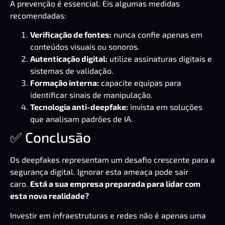
A prevenção é essencial. Eis algumas medidas
recomendadas:
Verificação de fontes:
nunca confie apenas em
conteúdos visuais ou sonoros.
Autenticação digital:
utilize assinaturas digitais e
sistemas de validação.
Formação interna:
capacite equipas para
identificar sinais de manipulação.
Tecnologia anti-deepfake:
invista em soluções
que analisam padrões de IA.
✅ Conclusão
Os deepfakes representam um desafio crescente para a
segurança digital. Ignorar esta ameaça pode sair
caro.
Está a sua empresa preparada para lidar com
esta nova realidade?
Investir em infraestruturas e redes não é apenas uma