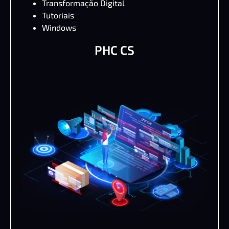
Transformação Digital
Tutoriais
Windows
PHC CS