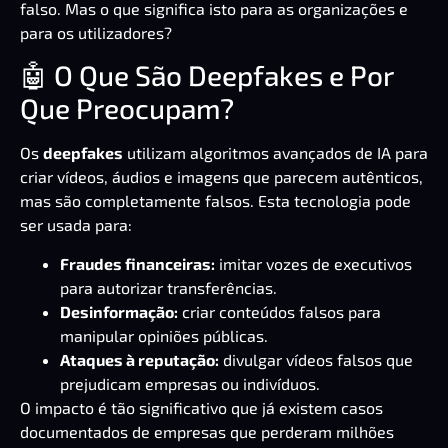
falso. Mas o que significa isto para as organizações e
para os utilizadores?
🤖 O Que São Deepfakes e Por
Que Preocupam?
Os
deepfakes
utilizam algoritmos avançados de IA para
criar vídeos, áudios e imagens que parecem autênticos,
mas são completamente falsos. Esta tecnologia pode
ser usada para:
Fraudes financeiras:
imitar vozes de executivos
para autorizar transferências.
Desinformação:
criar conteúdos falsos para
manipular opiniões públicas.
Ataques à reputação:
divulgar vídeos falsos que
prejudicam empresas ou indivíduos.
O impacto é tão significativo que já existem casos
documentados de empresas que perderam milhões