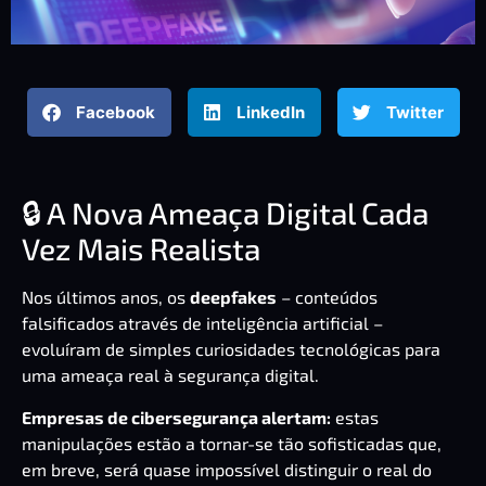
Facebook
LinkedIn
Twitter
🔒 A Nova Ameaça Digital Cada
Vez Mais Realista
Nos últimos anos, os
deepfakes
– conteúdos
falsificados através de inteligência artificial –
evoluíram de simples curiosidades tecnológicas para
uma ameaça real à segurança digital.
Empresas de cibersegurança alertam:
estas
manipulações estão a tornar-se tão sofisticadas que,
em breve, será quase impossível distinguir o real do