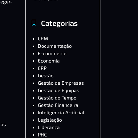
teger-
Categorias
CRM
Documentação
E-commerce
Economia
ERP
Gestão
Gestão de Empresas
Gestão de Equipas
Gestão do Tempo
Gestão Financeira
Inteligência Artificial
Legislação
 as
Liderança
PHC