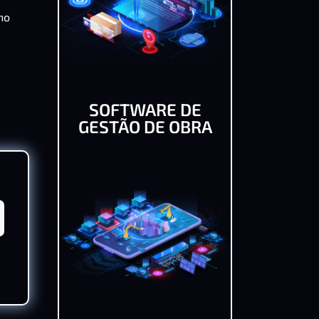
ho
SOFTWARE DE
GESTÃO DE OBRA