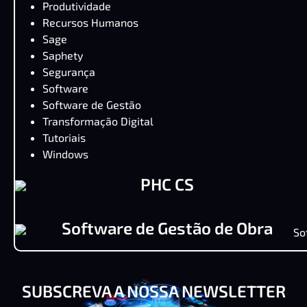
Produtividade
Recursos Humanos
Sage
Saphety
Segurança
Software
Software de Gestão
Transformação Digital
Tutoriais
Windows
PHC CS
Software de Gestão de Obra
SUBSCREVA A NOSSA NEWSLETTER