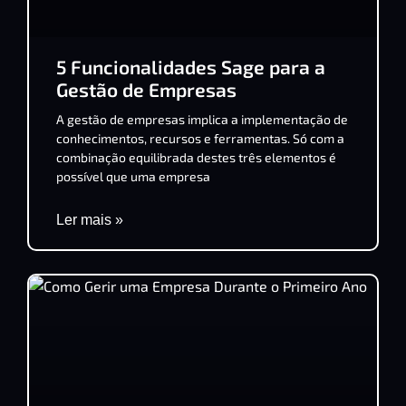
5 Funcionalidades Sage para a
Gestão de Empresas
A gestão de empresas implica a implementação de
conhecimentos, recursos e ferramentas. Só com a
combinação equilibrada destes três elementos é
possível que uma empresa
Ler mais »