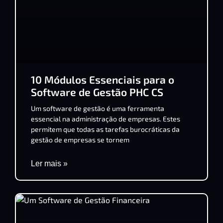
10 Módulos Essenciais para o
Software de Gestão PHC CS
Um software de gestão é uma ferramenta
essencial na administração de empresas. Estes
permitem que todas as tarefas burocráticas da
gestão de empresas se tornem
Ler mais »