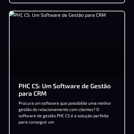
PHC CS: Um Software de Gestão
para CRM
Procura um software que possibilite uma melhor
gestão do relacionamento com clientes? O
software de gestão PHC CS é a solução perfeita
para conseguir um