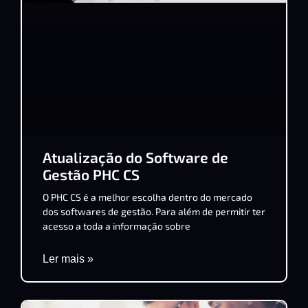
Atualização do Software de
Gestão PHC CS
O PHC CS é a melhor escolha dentro do mercado
dos softwares de gestão. Para além de permitir ter
acesso a toda a informação sobre
Ler mais »