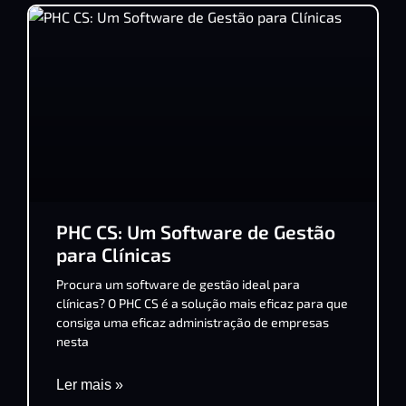
PHC CS: Um Software de Gestão
para Clínicas
Procura um software de gestão ideal para
clínicas? O PHC CS é a solução mais eficaz para que
consiga uma eficaz administração de empresas
nesta
Ler mais »