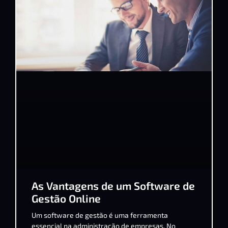
As Vantagens de um Software de
Gestão Online
Um software de gestão é uma ferramenta
essencial na administração de empresas. No