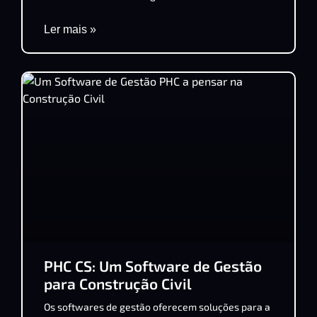
Ler mais »
PHC CS: Um Software de Gestão
para Construção Civil
Os softwares de gestão oferecem soluções para a