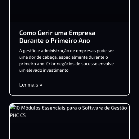
Como Gerir uma Empresa
Durante o Primeiro Ano
A gestão e administração de empresas pode ser
uma dor de cabeça, especialmente durante o
primeiro ano. Criar negócios de sucesso envolve
um elevado investimento
Ler mais »