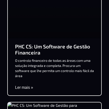
PHC CS: Um Software de Gestão
Financeira
O controlo financeiro de todas as áreas com uma
solução integrada e completa. Procura um
software que lhe permita um controlo mais fácil da
área
Ler mais »