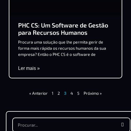
PHC CS: Um Software de Gestão
para Recursos Humanos
Procura uma solução que lhe permita gerir de
forma mais rápida os recursos humanos da sua
empresa? Então o PHC CS é o software de
Ler mais »
« Anterior
1
2
4
5
Próximo »
3