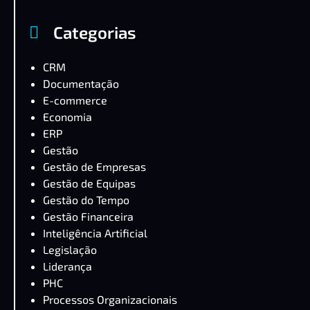
Categorias
CRM
Documentação
E-commerce
Economia
ERP
Gestão
Gestão de Empresas
Gestão de Equipas
Gestão do Tempo
Gestão Financeira
Inteligência Artificial
Legislação
Liderança
PHC
Processos Organizacionais