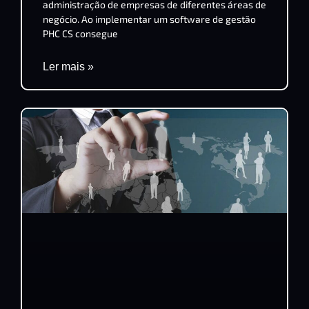
administração de empresas de diferentes áreas de
negócio. Ao implementar um software de gestão
PHC CS consegue
Ler mais »