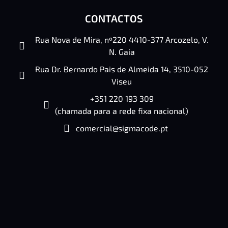
CONTACTOS
Rua Nova de Mira, nº220 4410-377 Arcozelo, V.
N. Gaia
Rua Dr. Bernardo Pais de Almeida 14, 3510-052
Viseu
+351 220 193 309
(chamada para a rede fixa nacional)
comercial@sigmacode.pt