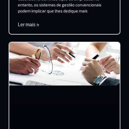
entanto, os sistemas de gestão convencionais
podem implicar que lhes dedique mais
Ler mais »