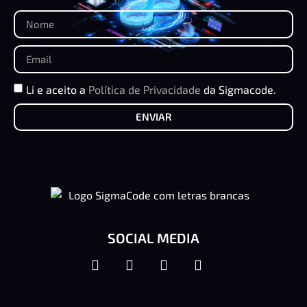
Li e aceito a
Política de Privacidade
da Sigmacode.
ENVIAR
SOCIAL MEDIA