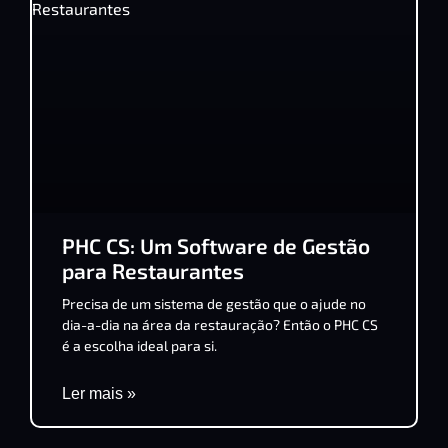
PHC CS: Um Software de Gestão
para Restaurantes
Precisa de um sistema de gestão que o ajude no
dia-a-dia na área da restauração? Então o PHC CS
é a escolha ideal para si.
Ler mais »