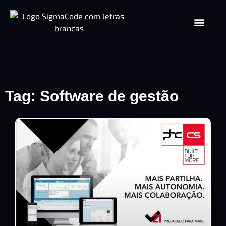
Tag: Software de gestão