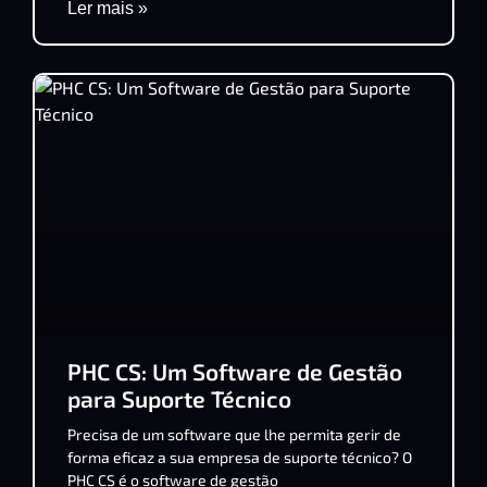
Ler mais »
PHC CS: Um Software de Gestão
para Suporte Técnico
Precisa de um software que lhe permita gerir de
forma eficaz a sua empresa de suporte técnico? O
PHC CS é o software de gestão