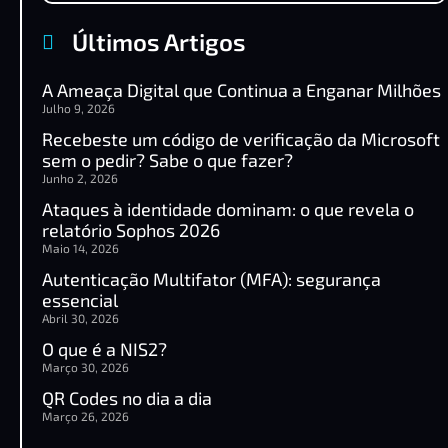
Últimos Artigos
A Ameaça Digital que Continua a Enganar Milhões
Julho 9, 2026
Recebeste um código de verificação da Microsoft
sem o pedir? Sabe o que fazer?
Junho 2, 2026
Ataques à identidade dominam: o que revela o
relatório Sophos 2026
Maio 14, 2026
Autenticação Multifator (MFA): segurança
essencial
Abril 30, 2026
O que é a NIS2?
Março 30, 2026
QR Codes no dia a dia
Março 26, 2026