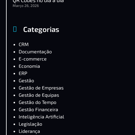
Março 26, 2026
Categorias
CRM
Documentação
E-commerce
Economia
ERP
Gestão
Gestão de Empresas
Gestão de Equipas
Gestão do Tempo
Gestão Financeira
Inteligência Artificial
Legislação
Liderança