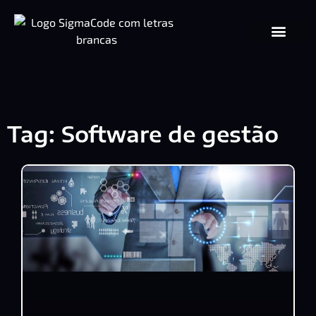
Tag: Software de gestão