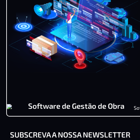
Software de Gestão de Obra
SUBSCREVA A NOSSA NEWSLETTER