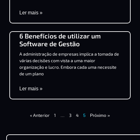
Ler mais »
6 Benefícios de utilizar um
Software de Gestão
A administração de empresas implica a tomada de
várias decisões com vista a uma maior
organização e lucro. Embora cada uma necessite
de um plano
Ler mais »
« Anterior
1
3
4
…
5
Próximo »