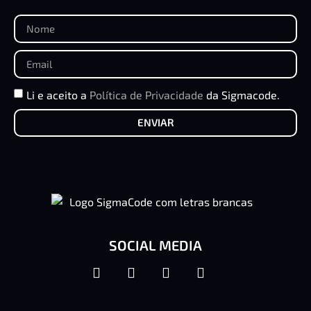
Li e aceito a
Política de Privacidade
da Sigmacode.
ENVIAR
SOCIAL MEDIA