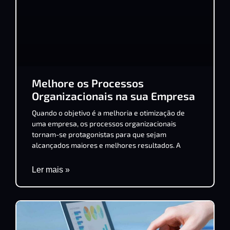
Melhore os Processos
Organizacionais na sua Empresa
Quando o objetivo é a melhoria e otimização de
uma empresa, os processos organizacionais
tornam-se protagonistas para que sejam
alcançados maiores e melhores resultados. A
Ler mais »