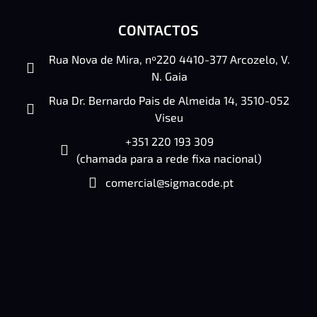
CONTACTOS
Rua Nova de Mira, nº220 4410-377 Arcozelo, V.
N. Gaia
Rua Dr. Bernardo Pais de Almeida 14, 3510-052
Viseu
+351 220 193 309
(chamada para a rede fixa nacional)
comercial@sigmacode.pt