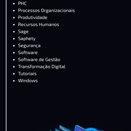
PHC
Processos Organizacionais
Produtividade
Recursos Humanos
Sage
Saphety
Segurança
Software
Software de Gestão
Transformação Digital
Tutoriais
Windows
PHC CS