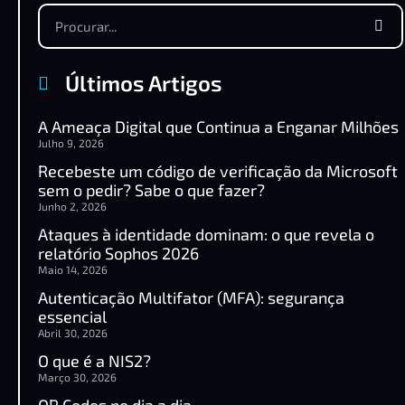
Últimos Artigos
A Ameaça Digital que Continua a Enganar Milhões
Julho 9, 2026
Recebeste um código de verificação da Microsoft
sem o pedir? Sabe o que fazer?
Junho 2, 2026
Ataques à identidade dominam: o que revela o
relatório Sophos 2026
Maio 14, 2026
Autenticação Multifator (MFA): segurança
essencial
Abril 30, 2026
O que é a NIS2?
Março 30, 2026
QR Codes no dia a dia