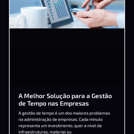
A Melhor Solução para a Gestão
de Tempo nas Empresas
A gestão de tempo é um dos maiores problemas
na administração de empresas. Cada minuto
representa um investimento, quer a nível de
infraestruturas, material ou