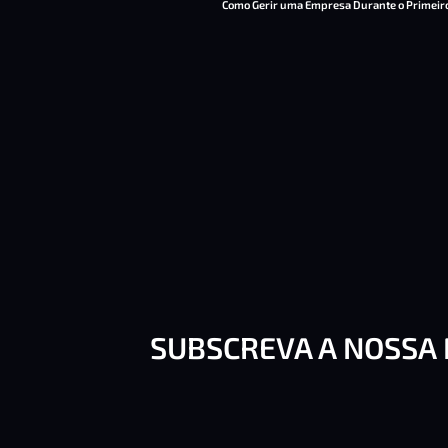
Como Gerir uma Empresa Durante o Primeir
SUBSCREVA A NOSSA