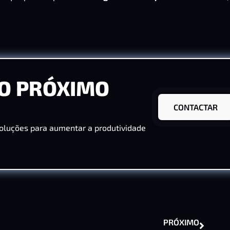
O PRÓXIMO
CONTACTAR
oluções para aumentar a produtividade
PRÓXIMO