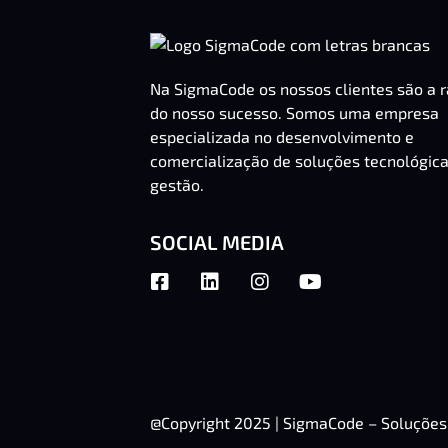
Na SigmaCode os nossos clientes são a 
do nosso sucesso. Somos uma empresa
especializada no desenvolvimento e
comercialização de soluções tecnológic
gestão.
SOCIAL MEDIA
@Copyright 2025 | SigmaCode – Soluções