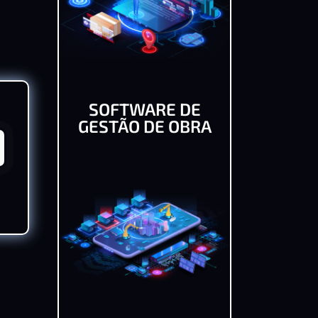
SOFTWARE DE
GESTÃO DE OBRA