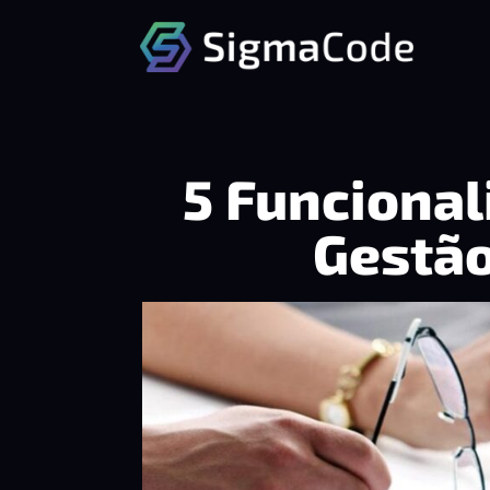
5 Funcional
Gestã