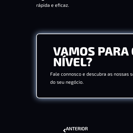
rápida e eficaz.
VAMOS PARA 
NÍVEL?
Fale connosco e descubra as nossas s
do seu negócio.
ANTERIOR