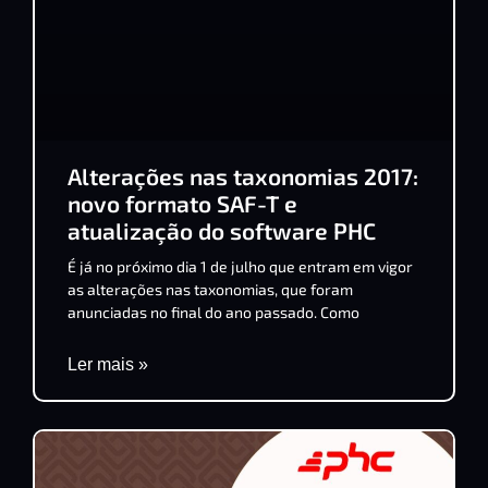
Alterações nas taxonomias 2017:
novo formato SAF-T e
atualização do software PHC
É já no próximo dia 1 de julho que entram em vigor
as alterações nas taxonomias, que foram
anunciadas no final do ano passado. Como
Ler mais »