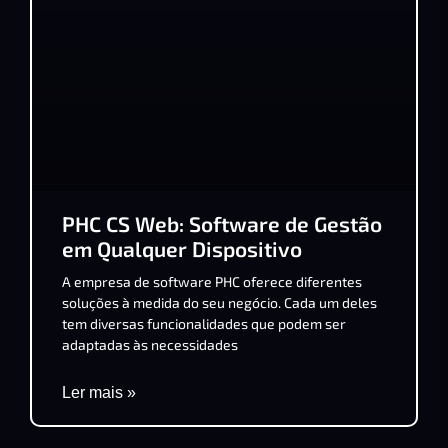
PHC CS Web: Software de Gestão
em Qualquer Dispositivo
A empresa de software PHC oferece diferentes
soluções à medida do seu negócio. Cada um deles
tem diversas funcionalidades que podem ser
adaptadas às necessidades
Ler mais »