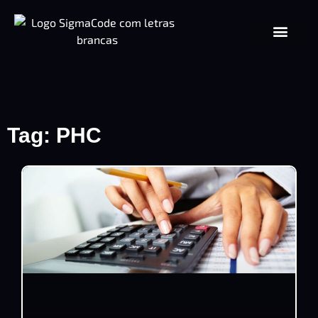
Tag: PHC