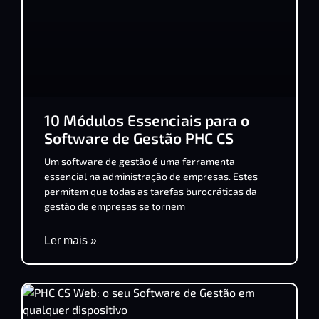
10 Módulos Essenciais para o
Software de Gestão PHC CS
Um software de gestão é uma ferramenta
essencial na administração de empresas. Estes
permitem que todas as tarefas burocráticas da
gestão de empresas se tornem
Ler mais »