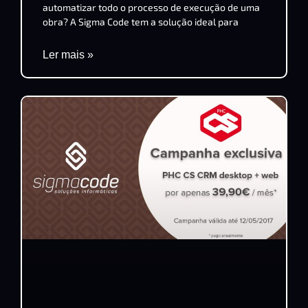
automatizar todo o processo de execução de uma
obra? A Sigma Code tem a solução ideal para
Ler mais »