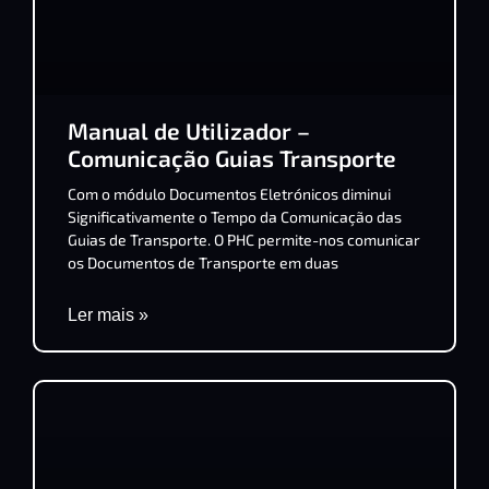
Manual de Utilizador –
Comunicação Guias Transporte
Com o módulo Documentos Eletrónicos diminui
Significativamente o Tempo da Comunicação das
Guias de Transporte. O PHC permite-nos comunicar
os Documentos de Transporte em duas
Ler mais »