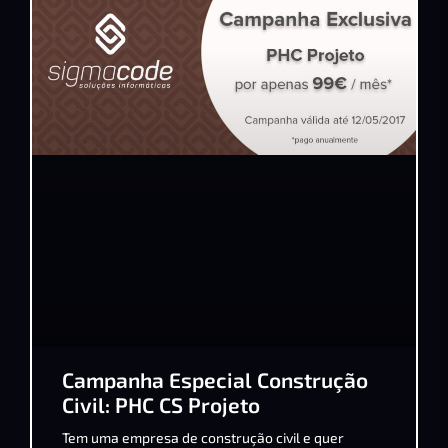
Campanha Especial Construção
Civil: PHC CS Projeto
Tem uma empresa de construção civil e quer