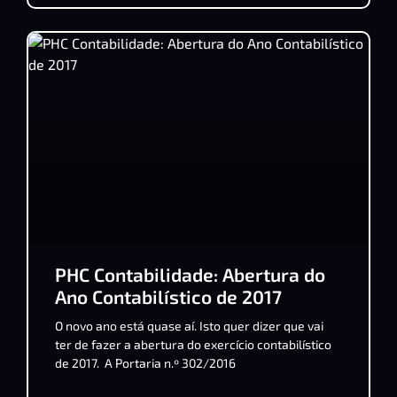
PHC Contabilidade: Abertura do
Ano Contabilístico de 2017
O novo ano está quase aí. Isto quer dizer que vai
ter de fazer a abertura do exercício contabilístico
de 2017. A Portaria n.º 302/2016