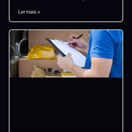
Ler mais »