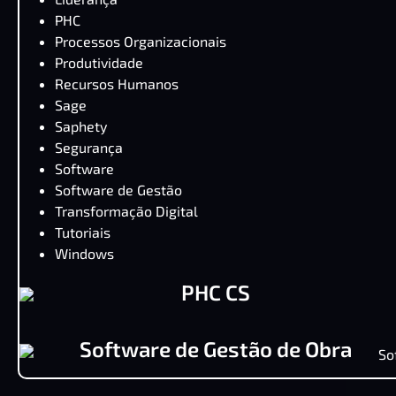
PHC
Processos Organizacionais
Produtividade
Recursos Humanos
Sage
Saphety
Segurança
Software
Software de Gestão
Transformação Digital
Tutoriais
Windows
PHC CS
Software de Gestão de Obra