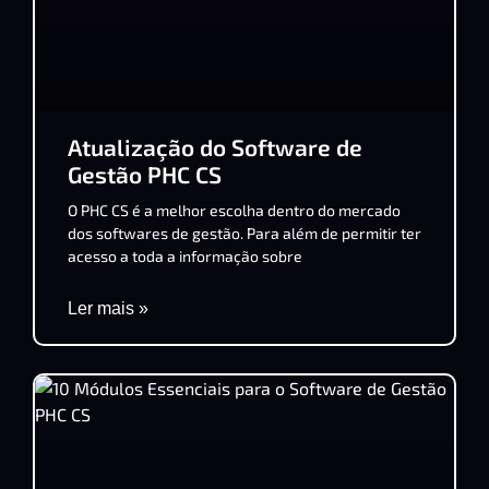
Atualização do Software de
Gestão PHC CS
O PHC CS é a melhor escolha dentro do mercado
dos softwares de gestão. Para além de permitir ter
acesso a toda a informação sobre
Ler mais »