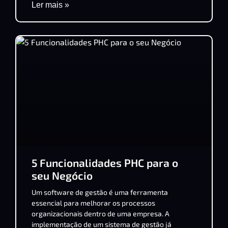
Ler mais »
5 Funcionalidades PHC para o
seu Negócio
Um software de gestão é uma ferramenta
essencial para melhorar os processos
organizacionais dentro de uma empresa. A
implementação de um sistema de gestão já