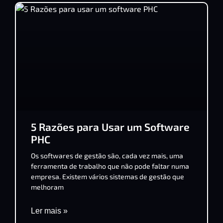
5 Razões para Usar um Software
PHC
Os softwares de gestão são, cada vez mais, uma
ferramenta de trabalho que não pode faltar numa
empresa. Existem vários sistemas de gestão que
melhoram
Ler mais »