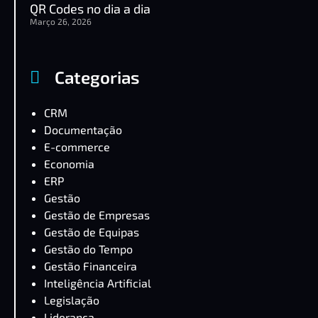
QR Codes no dia a dia
Março 26, 2026
Categorias
CRM
Documentação
E-commerce
Economia
ERP
Gestão
Gestão de Empresas
Gestão de Equipas
Gestão do Tempo
Gestão Financeira
Inteligência Artificial
Legislação
Liderança