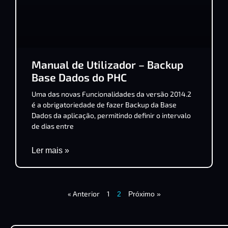
Manual de Utilizador – Backup
Base Dados do PHC
Uma das novas Funcionalidades da versão 2014.2
é a obrigatoriedade de fazer Backup da Base
Dados da aplicação, permitindo definir o intervalo
de dias entre
Ler mais »
« Anterior
1
2
Próximo »