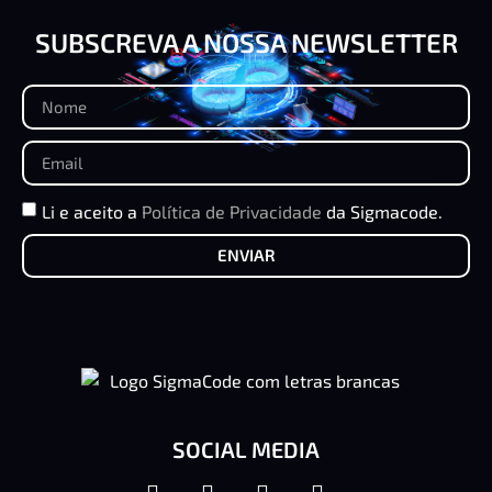
SUBSCREVA A NOSSA NEWSLETTER
Li e aceito a
Política de Privacidade
da Sigmacode.
ENVIAR
SOCIAL MEDIA