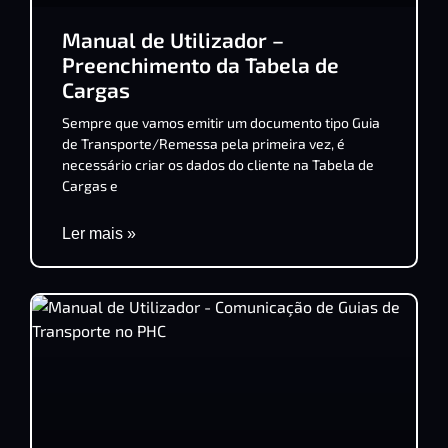
Manual de Utilizador –
Preenchimento da Tabela de
Cargas
Sempre que vamos emitir um documento tipo Guia
de Transporte/Remessa pela primeira vez, é
necessário criar os dados do cliente na Tabela de
Cargas e
Ler mais »