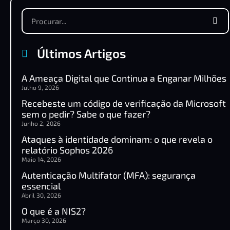
Últimos Artigos
A Ameaça Digital que Continua a Enganar Milhões
Julho 9, 2026
Recebeste um código de verificação da Microsoft
sem o pedir? Sabe o que fazer?
Junho 2, 2026
Ataques à identidade dominam: o que revela o
relatório Sophos 2026
Maio 14, 2026
Autenticação Multifator (MFA): segurança
essencial
Abril 30, 2026
O que é a NIS2?
Março 30, 2026