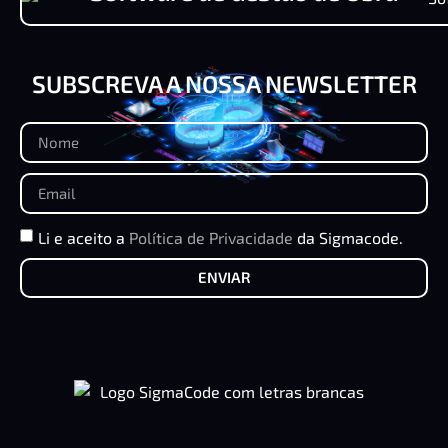
SUBSCREVA A NOSSA NEWSLETTER
Li e aceito a
Política de Privacidade
da Sigmacode.
ENVIAR