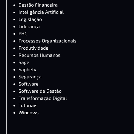
Gestão Financeira
Inteligência Artificial
Legislação
Liderança
PHC
Processos Organizacionais
Produtividade
Recursos Humanos
Sage
Saphety
Segurança
Software
Software de Gestão
Transformação Digital
Tutoriais
Windows
PHC CS