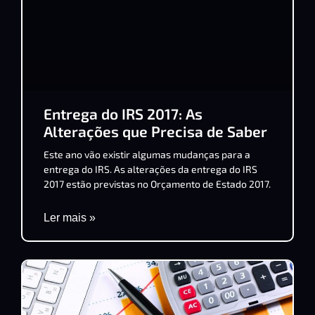
Entrega do IRS 2017: As
Alterações que Precisa de Saber
Este ano vão existir algumas mudanças para a
entrega do IRS. As alterações da entrega do IRS
2017 estão previstas no Orçamento de Estado 2017.
Ler mais »