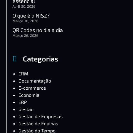
essencial
Abril 30, 2026
O que é a NIS2?
Março 30, 2026
QR Codes no dia a dia
Março 26, 2026
Categorias
CRM
Documentação
E-commerce
Economia
ERP
Gestão
Gestão de Empresas
Gestão de Equipas
Gestão do Tempo