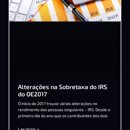
Alterações na Sobretaxa do IRS
do OE2017
O início de 2017 trouxe várias alterações no
rendimento das pessoas singulares – IRS. Desde o
primeiro dia do ano que os contribuintes dos dois
Ler mais »