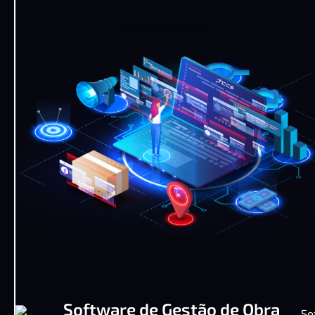
Software de Gestão de Obra