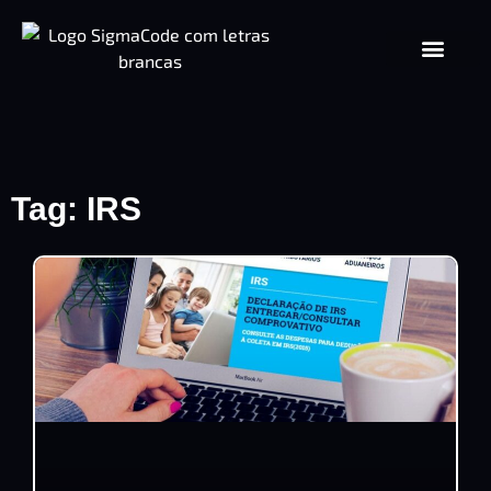
Tag: IRS