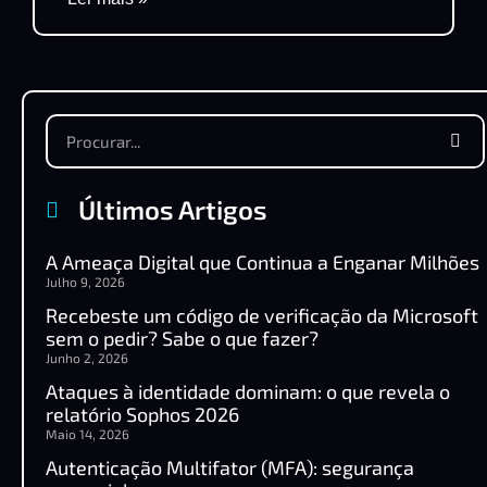
Últimos Artigos
A Ameaça Digital que Continua a Enganar Milhões
Julho 9, 2026
Recebeste um código de verificação da Microsoft
sem o pedir? Sabe o que fazer?
Junho 2, 2026
Ataques à identidade dominam: o que revela o
relatório Sophos 2026
Maio 14, 2026
Autenticação Multifator (MFA): segurança