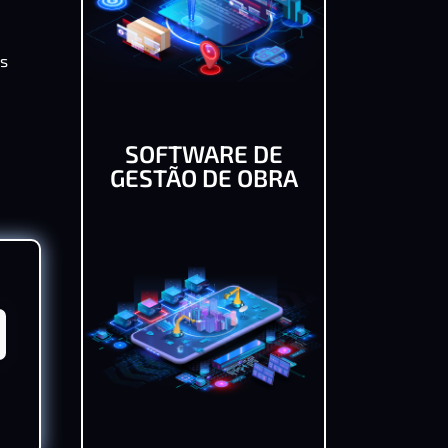
os
SOFTWARE DE
GESTÃO DE OBRA