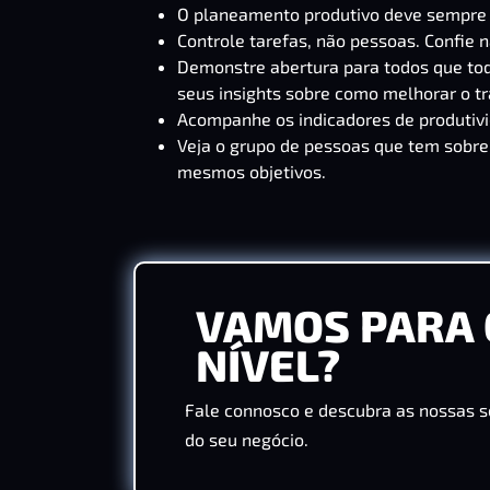
O planeamento produtivo deve sempre i
Controle tarefas, não pessoas. Confie n
Demonstre abertura para todos que tod
seus insights sobre como melhorar o tr
Acompanhe os indicadores de produtiv
Veja o grupo de pessoas que tem sobr
mesmos objetivos.
VAMOS PARA 
NÍVEL?
Fale connosco e descubra as nossas s
do seu negócio.