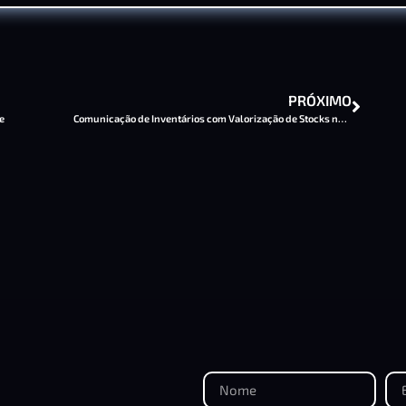
PRÓXIMO
e
Comunicação de Inventários com Valorização de Stocks no PHC