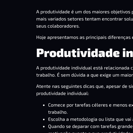
A produtividade é um dos maiores objetivos 
mais variados setores tentam encontrar solu
seus colaboradores.
Hoje apresentamos as principais diferenças en
Produtividade in
A produtividade individual está relacionada
trabalho. É sem dúvida a que exige um maior 
Atente nas seguintes dicas que, apesar de s
produtividade individual:
Comece por tarefas céleres e menos ex
trabalho.
Escolha a metodologia ou lista que va
Quando se deparar com tarefas grandes