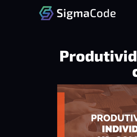
Produtivid