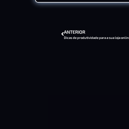
ANTERIOR
Dicas de produtividade para a sua loja onlin