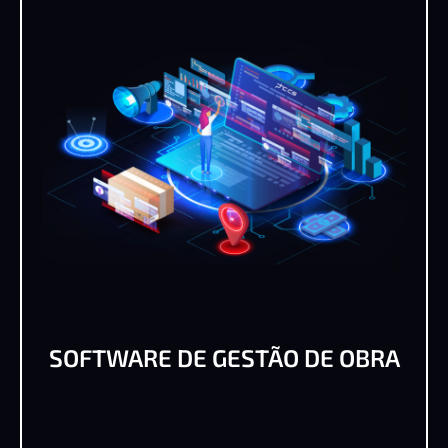
SOFTWARE DE GESTÃO DE OBRA