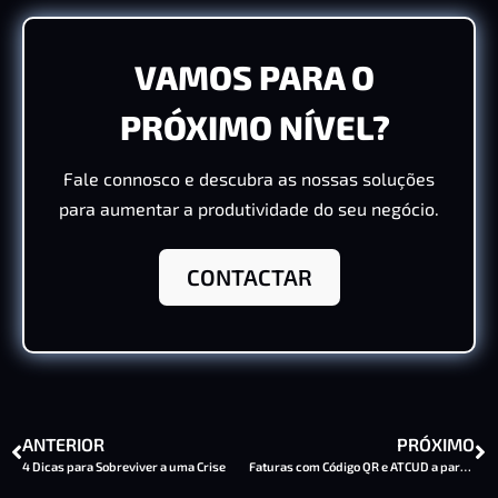
VAMOS PARA O
PRÓXIMO NÍVEL?
Fale connosco e descubra as nossas soluções
para aumentar a produtividade do seu negócio.
CONTACTAR
ANTERIOR
PRÓXIMO
4 Dicas para Sobreviver a uma Crise
Faturas com Código QR e ATCUD a partir de Janeiro 2021