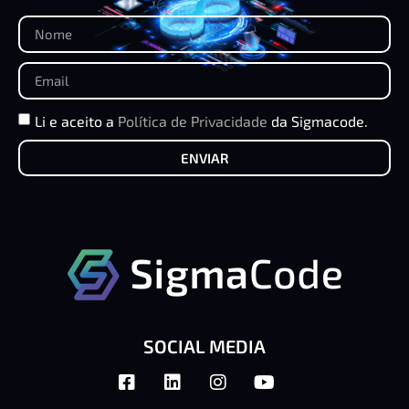
Li e aceito a
Política de Privacidade
da Sigmacode.
ENVIAR
SOCIAL MEDIA