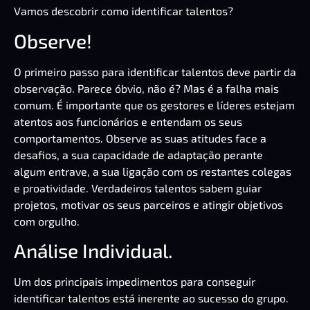
Vamos descobrir como identificar talentos?
Observe!
O primeiro passo para identificar talentos deve partir da
observação. Parece óbvio, não é? Mas é a falha mais
comum. É importante que os gestores e líderes estejam
atentos aos funcionários e entendam os seus
comportamentos. Observe as suas atitudes face a
desafios, a sua capacidade de adaptação perante
algum entrave, a sua ligação com os restantes colegas
e proatividade. Verdadeiros talentos sabem guiar
projetos, motivar os seus parceiros e atingir objetivos
com orgulho.
Análise Individual.
Um dos principais impedimentos para conseguir
identificar talentos está inerente ao sucesso do grupo.