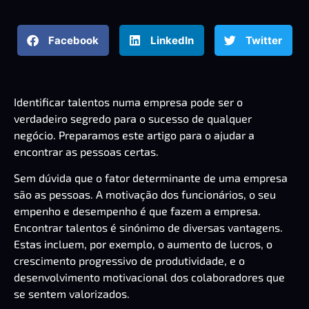
Facebook
LinkedIn
Twitter
Identificar talentos numa empresa pode ser o
verdadeiro segredo para o sucesso de qualquer
negócio. Preparamos este artigo para o ajudar a
encontrar as pessoas certas.
Sem dúvida que o fator determinante de uma empresa
são as pessoas. A motivação dos funcionários, o seu
empenho e desempenho é que fazem a empresa.
Encontrar talentos é sinónimo de diversas vantagens.
Estas incluem, por exemplo, o aumento de lucros, o
crescimento progressivo de produtividade, e o
desenvolvimento motivacional dos colaboradores que
se sentem valorizados.