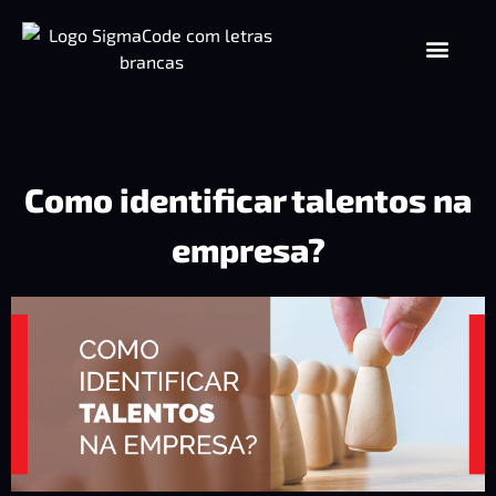
Como identificar talentos na
empresa?