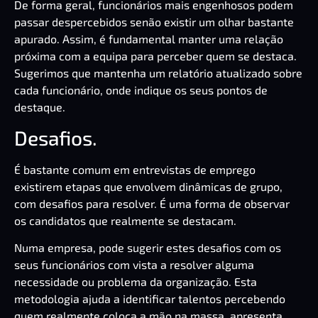
De forma geral, funcionários mais engenhosos podem
passar despercebidos senão existir um olhar bastante
apurado. Assim, é fundamental manter uma relação
próxima com a equipa para perceber quem se destaca.
Sugerimos que mantenha um relatório atualizado sobre
cada funcionário, onde indique os seus pontos de
destaque.
Desafios.
É bastante comum em entrevistas de emprego
existirem etapas que envolvem dinâmicas de grupo,
com desafios para resolver. É uma forma de observar
os candidatos que realmente se destacam.
Numa empresa, pode sugerir estes desafios com os
seus funcionários com vista a resolver alguma
necessidade ou problema da organização. Esta
metodologia ajuda a identificar talentos percebendo
quem realmente coloca a mão na massa, apresenta