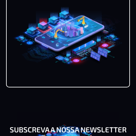
SUBSCREVA A NOSSA NEWSLETTER