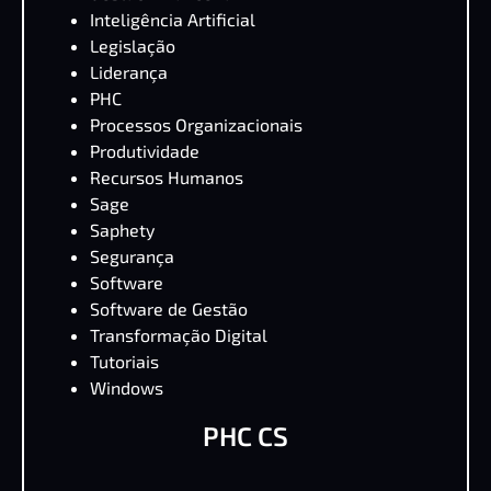
Inteligência Artificial
Legislação
Liderança
PHC
Processos Organizacionais
Produtividade
Recursos Humanos
Sage
Saphety
Segurança
Software
Software de Gestão
Transformação Digital
Tutoriais
Windows
PHC CS