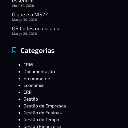
essencial
Abril 30, 2026
O que é a NIS2?
Março 30, 2026
QR Codes no dia a dia
Março 26, 2026
Categorias
CRM
Documentação
E-commerce
Economia
ERP
Gestão
Gestão de Empresas
Gestão de Equipas
Gestão do Tempo
Gestão Financeira