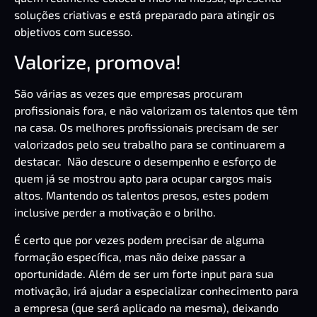
soluções criativas e está preparado para atingir os
objetivos com sucesso.
Valorize, promova!
São várias as vezes que empresas procuram
profissionais fora, e não valorizam os talentos que têm
na casa. Os melhores profissionais precisam de ser
valorizados pelo seu trabalho para se continuarem a
destacar. Não descure o desempenho e esforço de
quem já se mostrou apto para ocupar cargos mais
altos. Mantendo os talentos presos, estes podem
inclusive perder a motivação e o brilho.
É certo que por vezes podem precisar de alguma
formação específica, mas não deixe passar a
oportunidade. Além de ser um forte input para sua
motivação, irá ajudar a especializar conhecimento para
a empresa (que será aplicado na mesma), deixando