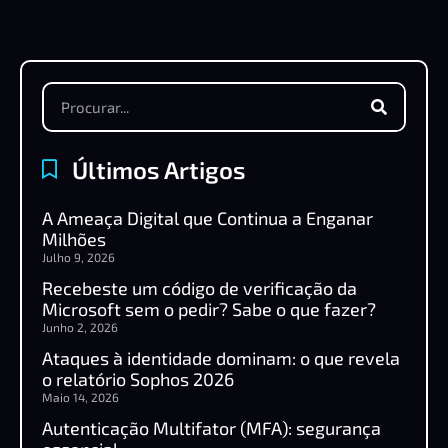
Últimos Artigos
A Ameaça Digital que Continua a Enganar
Milhões
Julho 9, 2026
Recebeste um código de verificação da
Microsoft sem o pedir? Sabe o que fazer?
Junho 2, 2026
Ataques à identidade dominam: o que revela
o relatório Sophos 2026
Maio 14, 2026
Autenticação Multifator (MFA): segurança