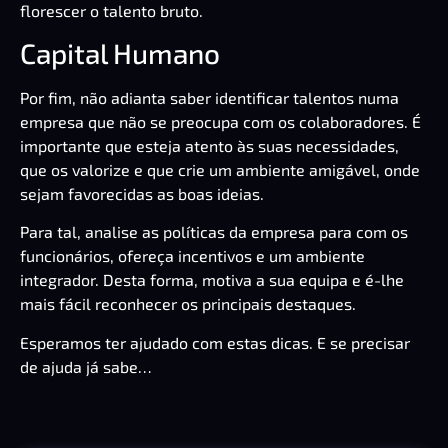
florescer o talento bruto.
Capital Humano
Por fim, não adianta saber identificar talentos numa
empresa que não se preocupa com os colaboradores. É
importante que esteja atento às suas necessidades,
que os valorize e que crie um ambiente amigável, onde
sejam favorecidas as boas ideias.
Para tal, analise as políticas da empresa para com os
funcionários, ofereça incentivos e um ambiente
integrador. Desta forma, motiva a sua equipa e é-lhe
mais fácil reconhecer os principais destaques.
Esperamos ter ajudado com estas dicas. E se precisar
de ajuda já sabe…