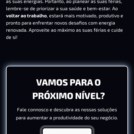
as suas energias. Portanto, ao planear as suas férias,
lembre-se de priorizar a sua saúde e bem-estar. Ao
voltar ao trabalho
, estará mais motivado, produtivo e
pronto para enfrentar novos desafios com energia
renovada. Aproveite ao máximo as suas férias e cuide
de si!
VAMOS PARA O
PRÓXIMO NÍVEL?
Fale connosco e descubra as nossas soluções
para aumentar a produtividade do seu negócio.