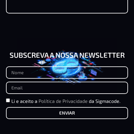
SUBSCREVA A NOSSA NEWSLETTER
Li e aceito a
Política de Privacidade
da Sigmacode.
ENVIAR