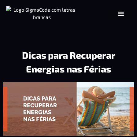
Dicas para Recuperar
Energias nas Férias