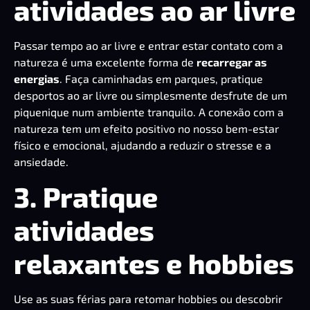
atividades ao ar livre
Passar tempo ao ar livre e entrar estar contato com a
natureza é uma excelente forma de
recarregar as
energias
. Faça caminhadas em parques, pratique
desportos ao ar livre ou simplesmente desfrute de um
piquenique num ambiente tranquilo. A conexão com a
natureza tem um efeito positivo no nosso bem-estar
físico e emocional, ajudando a reduzir o stresse e a
ansiedade.
3. Pratique
atividades
relaxantes e hobbies
Use as suas férias para retomar hobbies ou descobrir