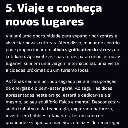
5. Viaje e conheça
novos lugares
Viajar é uma oportunidade para expandir horizontes e
vivenciar novas culturas. Além disso, mudar de cenário
pode proporcionar um
alívio significativo do stress
do
cotidiano. Aproveite as suas férias para conhecer novos
lugares, seja em uma viagem internacional, uma visita
a cidades próximas ou um turismo local.
As férias são um período sagrado para a recuperação
de energias e o bem-estar geral. Ao seguir as dicas
apresentadas neste artigo, estará a dedicar-se a si
mesmo, ao seu equilíbrio físico e mental. Desconectar-
se do trabalho e da tecnologia, explorar a natureza,
investir em hobbies relaxantes, ter um sono de
qualidade e viajar são maneiras eficazes de recarregar