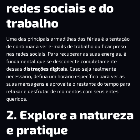
redes sociais e do
trabalho
Uma das principais armadilhas das férias é a tentação
de continuar a ver e-mails de trabalho ou ficar preso
nas redes sociais. Para recuperar as suas energias, é
fundamental que se desconecte completamente
dessas
distrações digitais
. Caso seja realmente
necessário, defina um horário específico para ver as
suas mensagens e aproveite o restante do tempo para
relaxar e desfrutar de momentos com seus entes
queridos.
2. Explore a natureza
e pratique