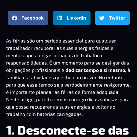
Facebook
LinkedIn
Twitter
As férias são um período essencial para qualquer
trabalhador recuperar as suas energias físicas e
mentais após longas jornadas de trabalho e
responsabilidades. É um momento para se desligar das
obrigações profissionais e
dedicar tempo a si mesmo
, à
família e a atividades que lhe dão prazer. No entanto,
para que esse tempo seja verdadeiramente revigorante,
é importante planear as férias de forma adequada.
Neste artigo, partilharemos consigo dicas valiosas para
que possa recuperar as suas energias e voltar ao
trabalho com
baterias carregadas
.
1. Desconecte-se das