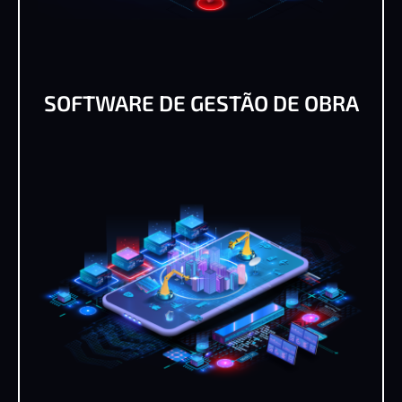
SOFTWARE DE GESTÃO DE OBRA