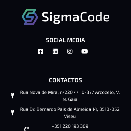
SOCIAL MEDIA
CONTACTOS
Rua Nova de Mira, nº220 4410-377 Arcozelo, V.
N. Gaia
Rua Dr. Bernardo Pais de Almeida 14, 3510-052
Viseu
+351 220 193 309