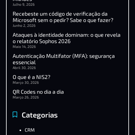
Julho 9, 2026
Recebeste um código de verificação da
Microsoft sem o pedir? Sabe o que fazer?
Junho 2, 2026
Ataques à identidade dominam: o que revela
o relatório Sophos 2026
Maio 14, 2026
Autenticação Multifator (MFA): segurança
essencial
Abril 30, 2026
O que é a NIS2?
Março 30, 2026
QR Codes no dia a dia
Março 26, 2026
Categorias
CRM