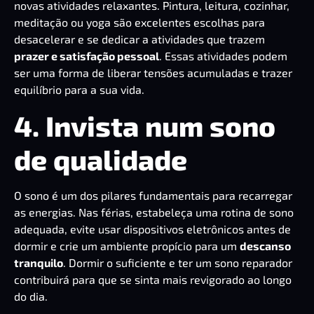
novas atividades relaxantes. Pintura, leitura, cozinhar,
meditação ou yoga são excelentes escolhas para
desacelerar e se dedicar a atividades que trazem
prazer e satisfação pessoal
. Essas atividades podem
ser uma forma de liberar tensões acumuladas e trazer
equilíbrio para a sua vida.
4. Invista num sono
de qualidade
O sono é um dos pilares fundamentais para recarregar
as energias. Nas férias, estabeleça uma rotina de sono
adequada, evite usar dispositivos eletrônicos antes de
dormir e crie um ambiente propício para um
descanso
tranquilo
. Dormir o suficiente e ter um sono reparador
contribuirá para que se sinta mais revigorado ao longo
do dia.