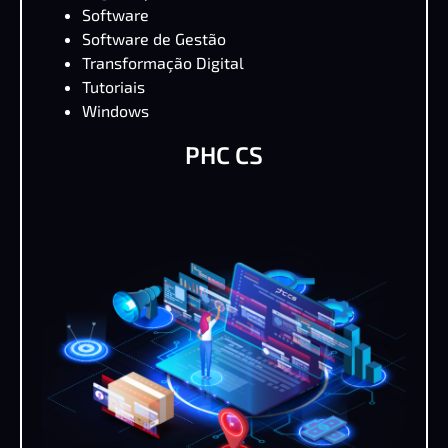
Software
Software de Gestão
Transformação Digital
Tutoriais
Windows
PHC CS