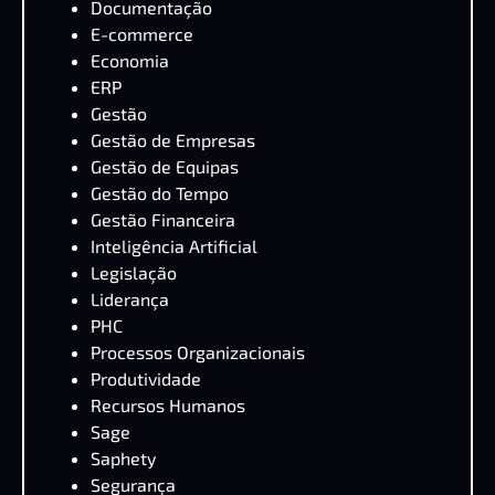
Documentação
E-commerce
Economia
ERP
Gestão
Gestão de Empresas
Gestão de Equipas
Gestão do Tempo
Gestão Financeira
Inteligência Artificial
Legislação
Liderança
PHC
Processos Organizacionais
Produtividade
Recursos Humanos
Sage
Saphety
Segurança