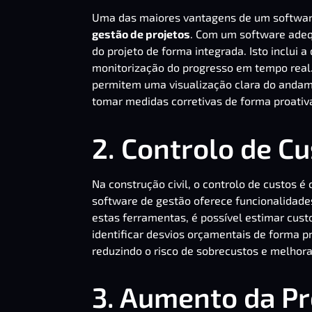
Uma das maiores vantagens de um softwar
gestão de projetos
. Com um software ade
do projeto de forma integrada. Isto inclui 
monitorização do progresso em tempo real
permitem uma visualização clara do andamen
tomar medidas corretivas de forma proativ
2. Controlo de C
Na construção civil, o controlo de custos é 
software de gestão oferece funcionalidade
estas ferramentas, é possível estimar cu
identificar desvios orçamentais de forma p
reduzindo o risco de sobrecustos e melhora
3. Aumento da Pr