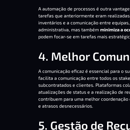
A automação de processos é outra vantagem
tarefas que anteriormente eram realizadas
inventários e a comunicação entre equipas,
administrativa, mas também
minimiza a oc
podem focar-se em tarefas mais estratégic
4. Melhor Comun
A
comunicação eficaz
é essencial para o s
facilita a comunicação entre todos os stake
subcontratados e clientes.
Plataformas col
atualizações de status e a realização de re
contribuem para uma melhor coordenação e
e atrasos desnecessários.
5. Gestão de Re