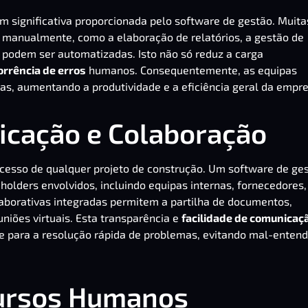
 significativa proporcionada pelo software de gestão. Muita
 manualmente, como a elaboração de relatórios, a gestão de
 podem ser automatizadas. Isto não só reduz a carga
orrência de erros
humanos. Consequentemente, as equipas
as, aumentando a produtividade e a eficiência geral da empre
icação e Colaboração
ucesso de qualquer projeto de construção. Um software de ge
holders envolvidos, incluindo equipas internas, fornecedores,
aborativas
integradas permitem a partilha de documentos,
uniões virtuais. Esta transparência e
facilidade de comunicaç
 para a resolução rápida de problemas, evitando mal-entend
cursos Humanos