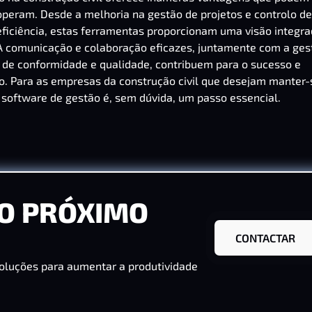
peram. Desde a melhoria na gestão de projetos e controlo de
eficiência, estas ferramentas proporcionam uma visão integra
 A comunicação e colaboração eficazes, juntamente com a ges
a de conformidade e qualidade, contribuem para o sucesso e
ão. Para as empresas da construção civil que desejam manter-
 software de gestão é, sem dúvida, um passo essencial.
O PRÓXIMO
CONTACTAR
oluções para aumentar a produtividade