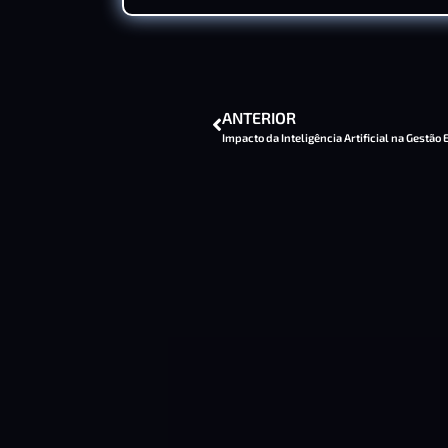
ANTERIOR
Impacto da Inteligência Artificial na Gestão