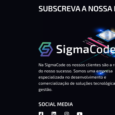
SUBSCREVA A NOSSA
Na SigmaCode os nossos clientes são a 
do nosso sucesso. Somos uma empresa
especializada no desenvolvimento e
comercialização de soluções tecnológic
gestão.
SOCIAL MEDIA