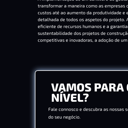
transformar a maneira como as empresas o
custos até ao aumento da produtividade e 
detalhada de todos os aspetos do projeto.
eficiente de recursos humanos e a garanti
sustentabilidade dos projetos de construç
competitivas e inovadoras, a adoção de um
VAMOS PARA 
NÍVEL?
Fale connosco e descubra as nossas s
do seu negócio.