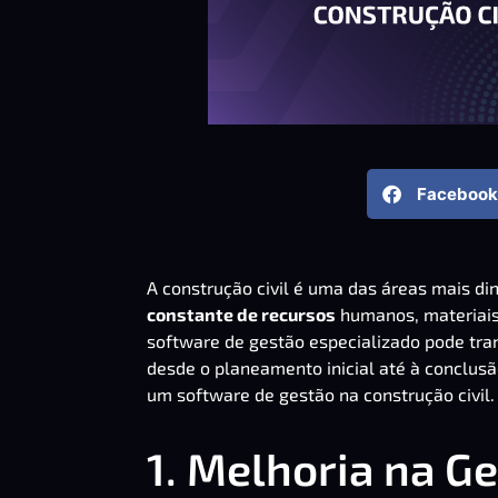
Facebook
A construção civil é uma das áreas mais 
constante de recursos
humanos, materiais,
software de gestão especializado pode tr
desde o planeamento inicial até à conclusã
um software de
gestão na construção civil
.
1. Melhoria na G