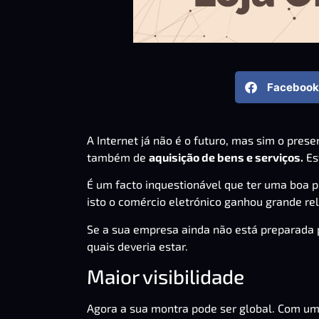
Facebook
A Internet já não é o futuro, mas sim o pre
também de
aquisição de bens e serviços.
Es
É um facto inquestionável que ter uma boa 
isto o comércio eletrónico ganhou grande re
Se a
sua empresa
ainda não está preparada 
quais deveria estar.
Maior visibilidade
Agora a sua montra pode ser global. Com uma