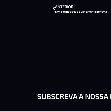
ANTERIOR
Envio de Recibos de Vencimento por Email
SUBSCREVA A NOSSA