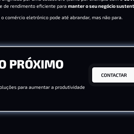
te de rendimento eficiente para
manter o seu negócio susten
o comércio eletrónico pode até abrandar, mas não para.
O PRÓXIMO
CONTACTAR
oluções para aumentar a produtividade