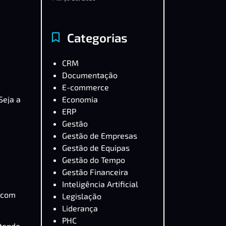
Categorias
CRM
Documentação
E-commerce
Economia
 Seja a
ERP
Gestão
Gestão de Empresas
Gestão de Equipas
Gestão do Tempo
Gestão Financeira
Inteligência Artificial
m com
Legislação
Liderança
PHC
 tendo