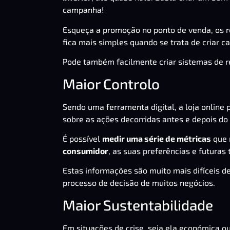
campanha!
Esqueça a promoção no ponto de venda, os ro
fica mais simples quando se trata de criar 
Pode também facilmente criar sistemas de
Maior Controlo
Sendo uma ferramenta digital, a loja online 
sobre as ações decorridas antes e depois do
É possível
medir uma série de métricas
que 
consumidor
, as suas preferências e futuras
Estas informações são muito mais difíceis de
processo de decisão de muitos negócios.
Maior Sustentabilidade
Em situações de crise, seja ela económica 