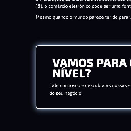
19
), o comércio eletrónico pode ser uma fon
Mesmo quando o mundo parece ter de parar, 
VAMOS PARA 
NÍVEL?
Fale connosco e descubra as nossas s
do seu negócio.