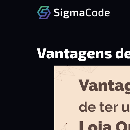
Vantagens de