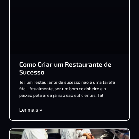
Como Criar um Restaurante de
Sucesso
Ter um restaurante de sucesso não é uma tarefa
fácil. Atualmente, ser um bom cozinheiro e a
paixão pela área já não são suficientes. Tal
Ler mais »