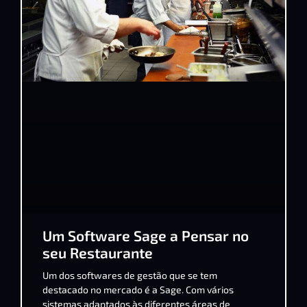
Um Software Sage a Pensar no
seu Restaurante
Um dos softwares de gestão que se tem
destacado no mercado é a Sage. Com vários
sistemas adaptados às diferentes áreas de