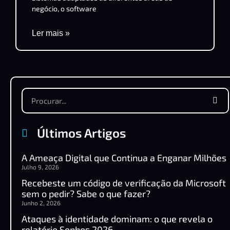
negócio, o software
Ler mais »
Últimos Artigos
A Ameaça Digital que Continua a Enganar Milhões
Julho 9, 2026
Recebeste um código de verificação da Microsoft
sem o pedir? Sabe o que fazer?
Junho 2, 2026
Ataques à identidade dominam: o que revela o
relatório Sophos 2026