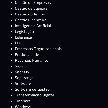
Gestão de Empresas
Gestão de Equipas
Gestão do Tempo
Gestão Financeira
Inteligência Artificial
Legislação
Liderança
PHC
Processos Organizacionais
Produtividade
Recursos Humanos
Sage
Saphety
Segurança
Software
Software de Gestão
Transformação Digital
Tutoriais
Windows