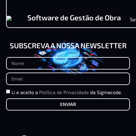
Software de Gestão de Obra
SUBSCREVA A NOSSA NEWSLETTER
Li e aceito a
Política de Privacidade
da Sigmacode.
ENVIAR