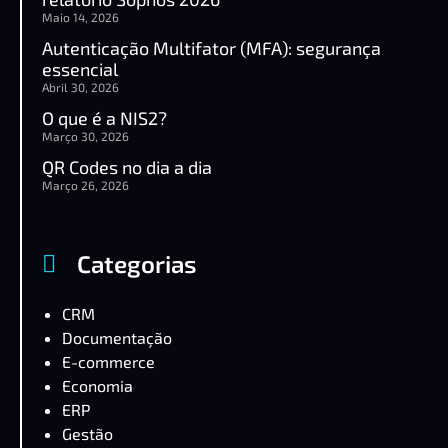
Maio 14, 2026
Autenticação Multifator (MFA): segurança
essencial
Abril 30, 2026
O que é a NIS2?
Março 30, 2026
QR Codes no dia a dia
Março 26, 2026
Categorias
CRM
Documentação
E-commerce
Economia
ERP
Gestão