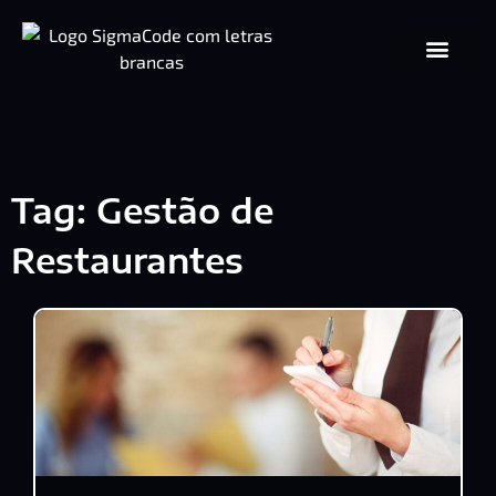
Tag: Gestão de
Restaurantes