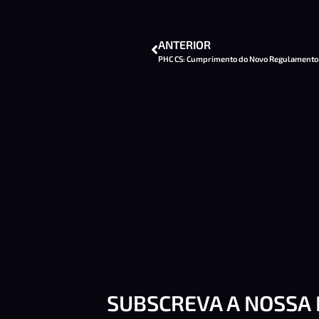
ANTERIOR
SUBSCREVA A NOSSA