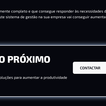
ente completo e que consegue responder às necessidades 
ste sistema de gestão na sua empresa vai conseguir aumenta
O PRÓXIMO
CONTACTAR
oluções para aumentar a produtividade