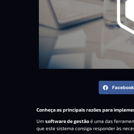
Facebook
Conheça as principais razões para impleme
Um
software de gestão
é uma das ferrament
que este sistema consiga responder às nece