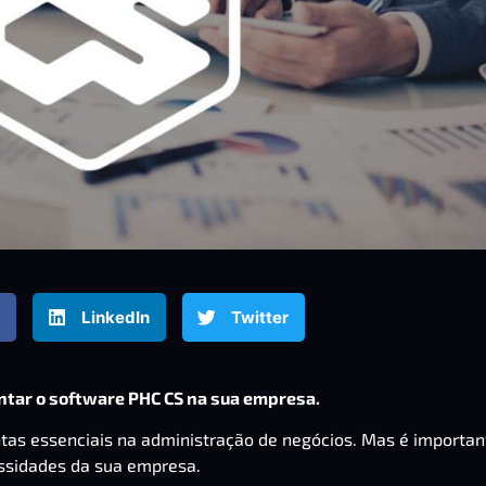
LinkedIn
Twitter
ntar o software PHC CS na sua empresa.
as essenciais na administração de negócios. Mas é importan
ssidades da sua empresa.