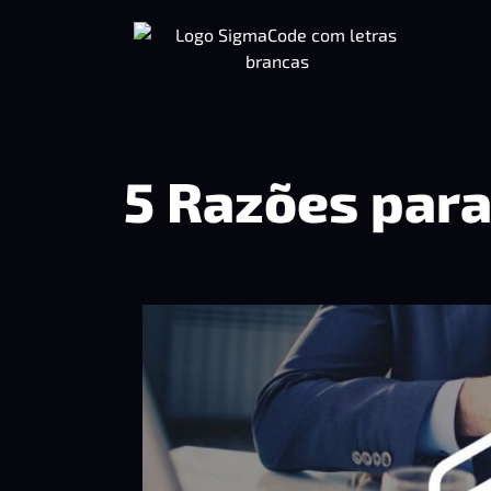
5 Razões para