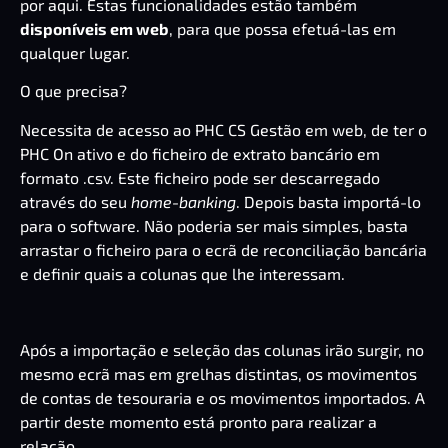
por aqui. Estas funcionalidades estão também
disponíveis em web
, para que possa efetuá-las em
qualquer lugar.
O que precisa?
Necessita de acesso ao
PHC CS Gestão em web
, de ter o
PHC On ativo e do ficheiro de extrato bancário em
formato .csv. Este ficheiro pode ser descarregado
através do seu
home-banking
. Depois basta importá-lo
para o software. Não poderia ser mais simples, basta
arrastar o ficheiro para o ecrã de reconciliação bancária
e definir quais a colunas que lhe interessam.
Após a importação e seleção das colunas irão surgir, no
mesmo ecrã mas em grelhas distintas, os movimentos
de contas de tesouraria e os movimentos importados. A
partir deste momento está pronto para realizar a
relação.