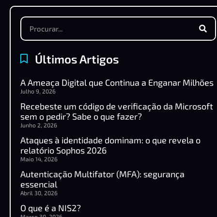
Últimos Artigos
A Ameaça Digital que Continua a Enganar Milhões
Julho 9, 2026
Recebeste um código de verificação da Microsoft
sem o pedir? Sabe o que fazer?
Junho 2, 2026
Ataques à identidade dominam: o que revela o
relatório Sophos 2026
Maio 14, 2026
Autenticação Multifator (MFA): segurança
essencial
Abril 30, 2026
O que é a NIS2?
Março 30, 2026