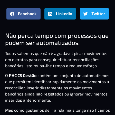
Facebook
LinkedIn
Twitter
Não perca tempo com processos que
podem ser automatizados.
Todos sabemos que não é agradável picar movimentos
em extratos para conseguir efetuar reconciliações
bancárias. Isto
rouba-lhe tempo
e requer esforço.
O
PHC CS Gestão
contém um conjunto de automatismos
que permitem identificar rapidamente os movimentos a
reconciliar, inserir diretamente os movimentos
bancários ainda não registados ou ignorar movimentos
inseridos anteriormente.
Mas como gostamos de ir ainda mais longe não ficamos