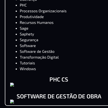
PHC
Processos Organizacionais
Produtividade
Recursos Humanos
Sage
Saphety
Segurança
Software
Software de Gestão
Transformação Digital
Tutoriais
Windows
PHC CS
SOFTWARE DE GESTÃO DE OBRA