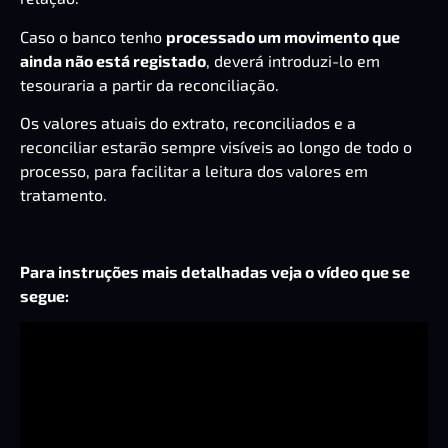
Caso o banco tenho
processado um movimento que
ainda não está registado
, deverá introduzi-lo em
tesouraria a partir da reconciliação.
Os valores atuais do extrato, reconciliados e a
reconciliar estarão sempre visíveis ao longo de todo o
processo, para facilitar a leitura dos valores em
tratamento.
Para instruções mais detalhadas veja o vídeo que se
segue: