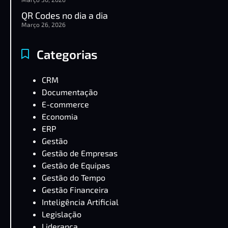
QR Codes no dia a dia
Março 26, 2026
Categorias
CRM
Documentação
E-commerce
Economia
ERP
Gestão
Gestão de Empresas
Gestão de Equipas
Gestão do Tempo
Gestão Financeira
Inteligência Artificial
Legislação
Liderança