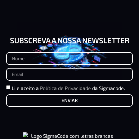
SUBSCREVA A NOSSA NEWSLETTER
Li e aceito a
Política de Privacidade
da Sigmacode.
ENVIAR