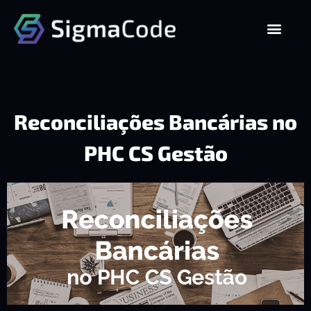
Reconciliações Bancárias no
PHC CS Gestão