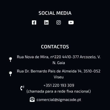
SOCIAL MEDIA
CONTACTOS
Rua Nova de Mira, nº220 4410-377 Arcozelo, V.
N. Gaia
Rua Dr. Bernardo Pais de Almeida 14, 3510-052
Viseu
+351 220 193 309
(chamada para a rede fixa nacional)
comercial@sigmacode.pt