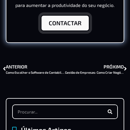
para aumentar a produtividade do seu negócio.
CONTACTAR
ANTERIOR
PRÓXIMO
Como Escolher o Software de Contabilidade Certo
Gestão de Empresas: Como Criar Negócios de Sucesso
Últimos Artigos