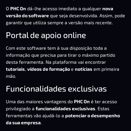
O
PHC On
dá-lhe acesso imediato a qualquer
nova
versão do software
que seja desenvolvida. Assim, pode
garantir que utiliza sempre a versão mais recente.
Portal de apoio online
Com este software tem à sua disposição toda a
informação que precisa para tirar o máximo partido
desta ferramenta. Na plataforma vai encontrar
tutoriais
,
vídeos de formação
e
notícias
em primeira
mão.
Funcionalidades exclusivas
Uma das maiores vantagens do
PHC On
é ter acesso
privilegiado a
funcionalidades exclusivas
. Estas
ferramentas vão ajudá-lo a
potenciar o desempenho
da sua empresa
.