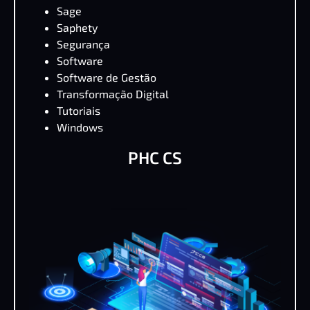
Sage
Saphety
Segurança
Software
Software de Gestão
Transformação Digital
Tutoriais
Windows
PHC CS