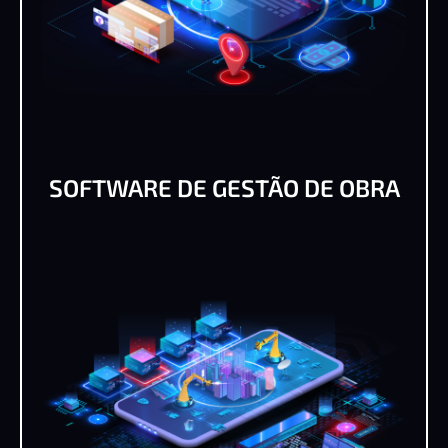
SOFTWARE DE GESTÃO DE OBRA