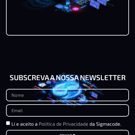
SUBSCREVA A NOSSA NEWSLETTER
Li e aceito a
Política de Privacidade
da Sigmacode.