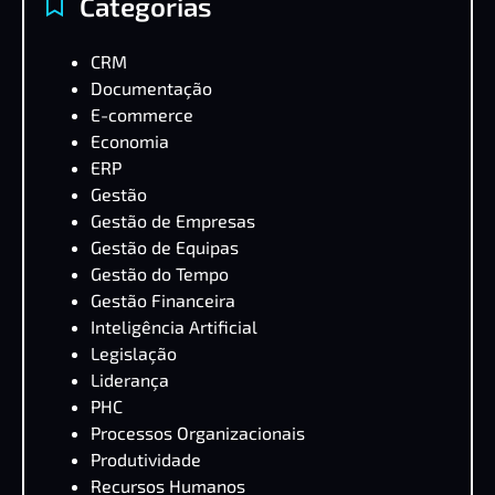
Categorias
CRM
Documentação
E-commerce
Economia
ERP
Gestão
Gestão de Empresas
Gestão de Equipas
Gestão do Tempo
Gestão Financeira
Inteligência Artificial
Legislação
Liderança
PHC
Processos Organizacionais
Produtividade
Recursos Humanos