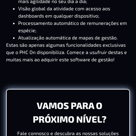
mais agilidade no seu dia a dia;
Visão global da atividade com acesso aos
dashboards em qualquer dispositivo;
Processamento automático de remunerações em
espécie;
Atualização automática de mapas de gestão.
Estas são apenas algumas funcionalidades exclusivas
que o PHC On disponibiliza. Comece a usufruir destas e
muitas mais ao adquirir este software de gestão!
VAMOS PARA O
PRÓXIMO NÍVEL?
Fale connosco e descubra as nossas soluções