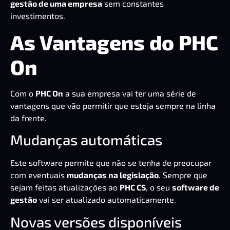
gestão de uma empresa
sem constantes
investimentos.
As Vantagens do PHC
On
Com o
PHC On
a sua empresa vai ter uma série de
vantagens que vão permitir que esteja sempre na linha
da frente.
Mudanças automáticas
Este software permite que não se tenha de preocupar
com eventuais
mudanças na legislação
. Sempre que
sejam feitas atualizações ao
PHC CS
, o seu
software de
gestão
vai ser atualizado automaticamente.
Novas versões disponíveis