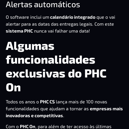
Alertas automáticos
O software inclui um
calendário integrado
que o vai
alertar para as datas das entregas legais. Com este
sistema PHC
nunca vai falhar uma data!
Algumas
funcionalidades
exclusivas do PHC
On
Todos os anos o
PHC CS
lança mais de 100 novas
funcionalidades que ajudam a tornar as
empresas mais
inovadoras e competitivas
.
Com o
PHC On
, para além de ter acesso às últimas