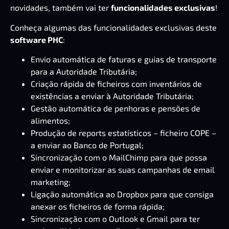
novidades, também vai ter
funcionalidades exclusivas
!
Conheça algumas das funcionalidades exclusivas deste
software PHC
:
Envio automática de faturas e guias de transporte
para a Autoridade Tributária;
Criação rápida de ficheiros com inventários de
existências a enviar à Autoridade Tributária;
Gestão automática de penhoras e pensões de
alimentos;
Produção de reports estatísticos – ficheiro COPE –
a enviar ao Banco de Portugal;
Sincronização com o MailChimp para que possa
enviar e monitorizar as suas campanhas de email
marketing;
Ligação automática ao Dropbox para que consiga
anexar os ficheiros de forma rápida;
Sincronização com o Outlook e Gmail para ter