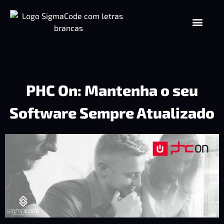
PHC On: Mantenha o seu
Software Sempre Atualizado