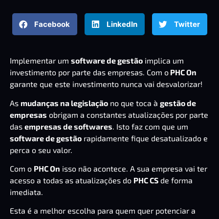
Facebook
LinkedIn
Twitter
Implementar um
software de gestão
implica um
investimento por parte das empresas. Com o
PHC On
garante que este investimento nunca vai desvalorizar!
As
mudanças na legislação
no que toca à
gestão de
empresas
obrigam a constantes atualizações por parte
das
empresas de softwares
. Isto faz com que um
software de gestão
rapidamente fique desatualizado e
perca o seu valor.
Com o
PHC On
isso não acontece. A sua empresa vai ter
acesso a todas as atualizações do
PHC CS
de forma
imediata.
Esta é a melhor escolha para quem quer potenciar a