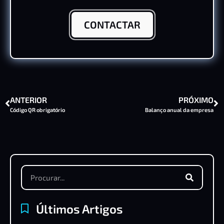
CONTACTAR
ANTERIOR
PRÓXIMO
Código QR obrigatório
Balanço anual da empresa
Últimos Artigos