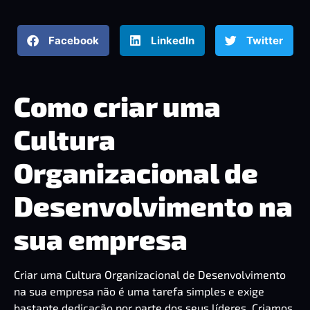
Facebook
LinkedIn
Twitter
Como criar uma
Cultura
Organizacional de
Desenvolvimento na
sua empresa
Criar uma Cultura Organizacional de Desenvolvimento
na sua empresa não é uma tarefa simples e exige
bastante dedicação por parte dos seus líderes. Criamos