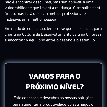
não é encontrar desculpas, mas sim abrir-se a uma
vulnerabilidade que levará à mudança. O trabalho será
árduo, mas fará de si um melhor profissional e
inclusive, uma melhor pessoa.
Em modo de conclusão, lembre-se que o essencial para
criar uma Cultura de Desenvolvimento de uma Empresa
é encontrar o equilíbrio entre o desafio e o estímulo.
VAMOS PARA O
PRÓXIMO NÍVEL?
Fale connosco e descubra as nossas soluções
para aumentar a produtividade do seu negócio.