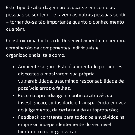
Este tipo de abordagem preocupa-se em como as
pessoas se sentem – e fazem as outras pessoas sentir
– tornando-se tão importante quanto o conhecimento
que têm.
Construir uma Cultura de Desenvolvimento requer uma
combinação de componentes individuais e
organizacionais, tais como:
Ambiente seguro. Este é alimentado por líderes
dispostos a mostrarem sua própria
vulnerabilidade, assumindo responsabilidade de
possíveis erros e falhas;
Foco na aprendizagem contínua através da
investigação, curiosidade e transparência em vez
do julgamento, da certeza e da autoproteção;
Feedback constante para todos os envolvidos na
empresa, independentemente do seu nível
hierárquico na organização.