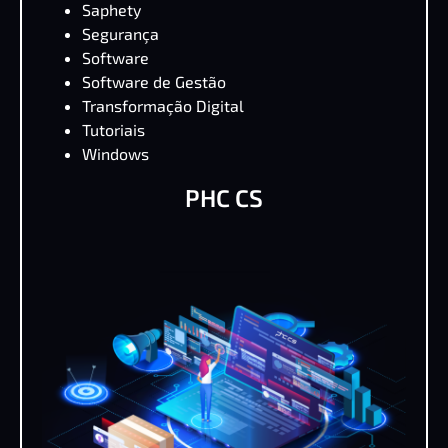
Saphety
Segurança
Software
Software de Gestão
Transformação Digital
Tutoriais
Windows
PHC CS