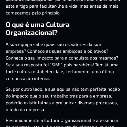
este artigo para facilitar-lhe a vida, mas antes de mais
comecemos pelo princípio.
O que é uma Cultura
Organizacional?
A sua equipa sabe quais são os valores da sua
empresa? Conhece as suas ambições e objetivos?
Conhece o seu impacto para a conquista dos mesmos?
Se a sua resposta foi “SIM!”, pois parabéns! Tem já uma
forte cultura estabelecida e, certamente, uma ótima
comunicação interna.
Se, por outro lado, a sua equipa não tem perfeita noção
do impacto que o seu trabalho traz para a empresa,
poderão existir falhas a prejudicar diversos processos,
o todo da empresa.
Resumidamente a Cultura Organizacional é a essência
da empresa. Isto é, é o conjunto de hábitos e valores