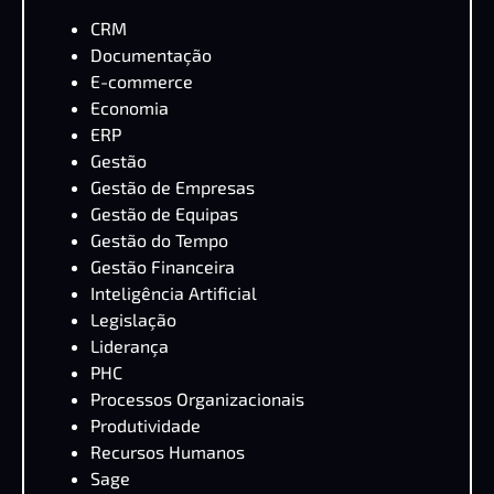
CRM
Documentação
E-commerce
Economia
ERP
Gestão
Gestão de Empresas
Gestão de Equipas
Gestão do Tempo
Gestão Financeira
Inteligência Artificial
Legislação
Liderança
PHC
Processos Organizacionais
Produtividade
Recursos Humanos
Sage