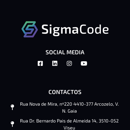
SOCIAL MEDIA
CONTACTOS
Rua Nova de Mira, nº220 4410-377 Arcozelo, V.
N. Gaia
Rua Dr. Bernardo Pais de Almeida 14, 3510-052
Viseu