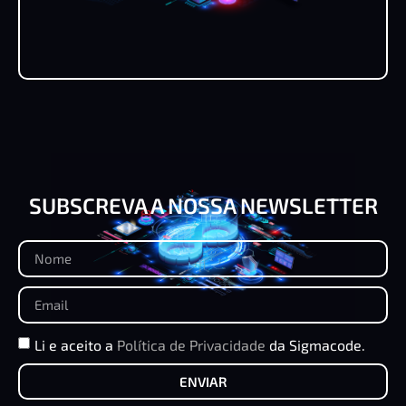
SUBSCREVA A NOSSA NEWSLETTER
Li e aceito a
Política de Privacidade
da Sigmacode.
ENVIAR