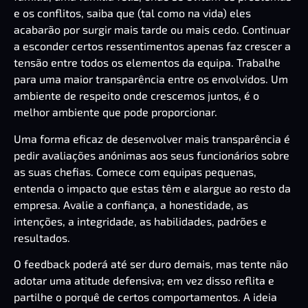
e os conflitos, saiba que (tal como na vida) eles
acabarão por surgir mais tarde ou mais cedo. Continuar
a esconder certos ressentimentos apenas faz crescer a
tensão entre todos os elementos da equipa. Trabalhe
para uma maior transparência entre os envolvidos. Um
ambiente de respeito onde crescemos juntos, é o
melhor ambiente que pode proporcionar.
Uma forma eficaz de desenvolver mais transparência é
pedir avaliações anónimas aos seus funcionários sobre
as suas chefias. Comece com equipas pequenas,
entenda o impacto que estas têm e alargue ao resto da
empresa. Avalie a confiança, a honestidade, as
intenções, a integridade, as habilidades, padrões e
resultados.
O feedback poderá até ser duro demais, mas tente não
adotar uma atitude defensiva; em vez disso reflita e
partilhe o porquê de certos comportamentos. A ideia