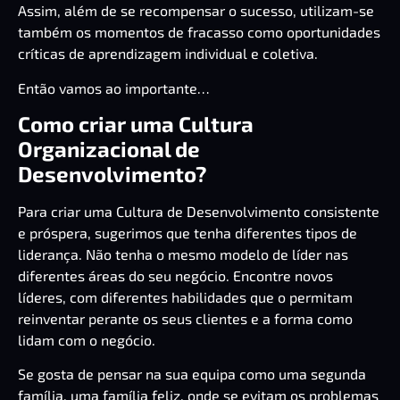
Assim, além de se recompensar o sucesso, utilizam-se
também os momentos de fracasso como oportunidades
críticas de aprendizagem individual e coletiva.
Então vamos ao importante…
Como criar uma Cultura
Organizacional de
Desenvolvimento?
Para criar uma Cultura de Desenvolvimento consistente
e próspera, sugerimos que tenha diferentes tipos de
liderança. Não tenha o mesmo modelo de líder nas
diferentes áreas do seu negócio. Encontre novos
líderes, com diferentes habilidades que o permitam
reinventar perante os seus clientes e a forma como
lidam com o negócio.
Se gosta de pensar na sua equipa como uma segunda
família, uma família feliz, onde se evitam os problemas