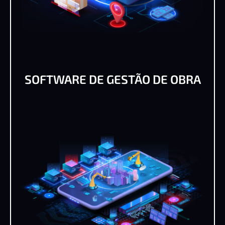
SOFTWARE DE GESTÃO DE OBRA