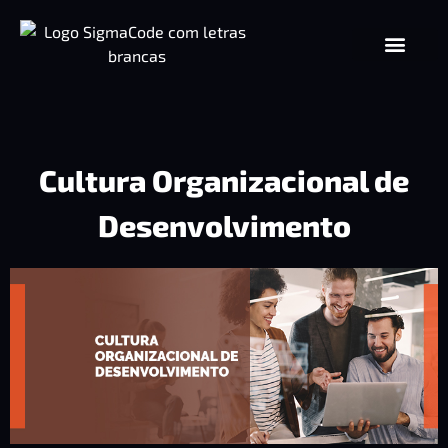
Cultura Organizacional de
Desenvolvimento