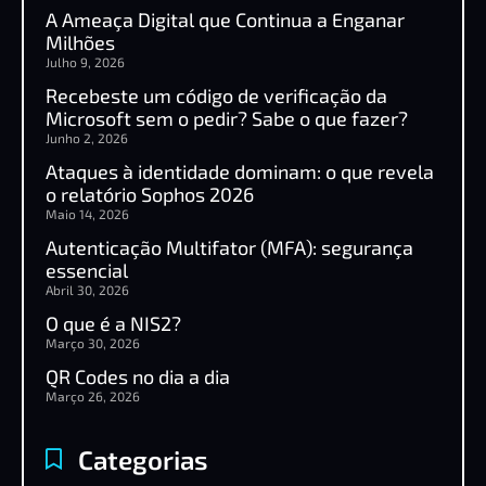
A Ameaça Digital que Continua a Enganar
Milhões
Julho 9, 2026
Recebeste um código de verificação da
Microsoft sem o pedir? Sabe o que fazer?
Junho 2, 2026
Ataques à identidade dominam: o que revela
o relatório Sophos 2026
Maio 14, 2026
Autenticação Multifator (MFA): segurança
essencial
Abril 30, 2026
O que é a NIS2?
Março 30, 2026
QR Codes no dia a dia
Março 26, 2026
Categorias