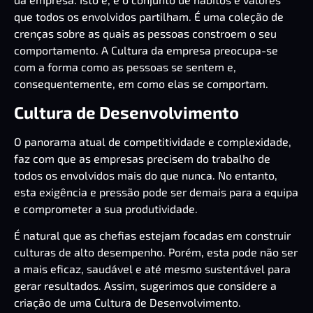
que todos os envolvidos partilham. É uma coleção de
crenças sobre as quais as pessoas constroem o seu
comportamento. A Cultura da empresa preocupa-se
com a forma como as pessoas se sentem e,
consequentemente, em como elas se comportam.
Cultura de Desenvolvimento
O panorama atual de competitividade e complexidade,
faz com que as empresas precisem do trabalho de
todos os envolvidos mais do que nunca. No entanto,
esta exigência e pressão pode ser demais para a equipa
e comprometer a sua produtividade.
É natural que as chefias estejam focadas em construir
culturas de alto desempenho. Porém, esta pode não ser
a mais eficaz, saudável e até mesmo sustentável para
gerar resultados. Assim, sugerimos que considere a
criação de uma Cultura de Desenvolvimento.