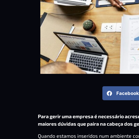
Facebook
Para gerir uma empresa é necessário acres
maiores dúvidas que paira na cabeça dos ge
Quando estamos inseridos num ambiente compe