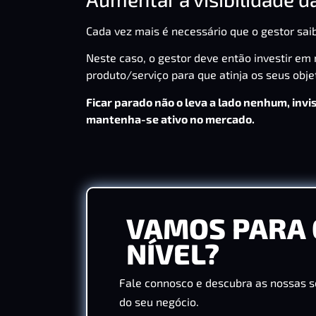
Cada vez mais é necessário que o gestor sa
Neste caso, o gestor deve então investir em
produto/serviço para que atinja os seus obje
Ficar parado não o leva a lado nenhum, inv
mantenha-se ativo no mercado.
VAMOS PARA 
NÍVEL?
Fale connosco e descubra as nossas s
do seu negócio.