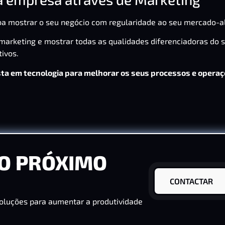
iba mostrar o seu negócio com regularidade ao seu mercado-a
 marketing e mostrar todas as qualidades diferenciadoras do 
tivos.
ista em tecnologia para melhorar os seus processos e operaç
O PRÓXIMO
CONTACTAR
oluções para aumentar a produtividade