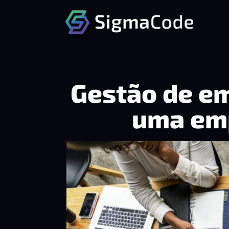
Gestão de e
uma em