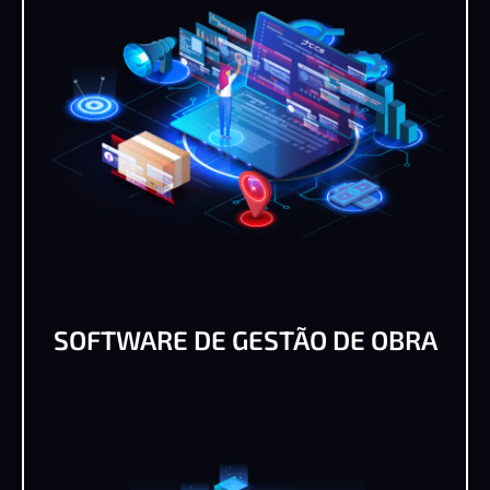
SOFTWARE DE GESTÃO DE OBRA