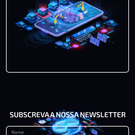
SUBSCREVA A NOSSA NEWSLETTER