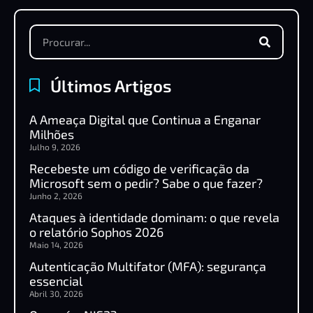
Últimos Artigos
A Ameaça Digital que Continua a Enganar
Milhões
Julho 9, 2026
Recebeste um código de verificação da
Microsoft sem o pedir? Sabe o que fazer?
Junho 2, 2026
Ataques à identidade dominam: o que revela
o relatório Sophos 2026
Maio 14, 2026
Autenticação Multifator (MFA): segurança
essencial
Abril 30, 2026