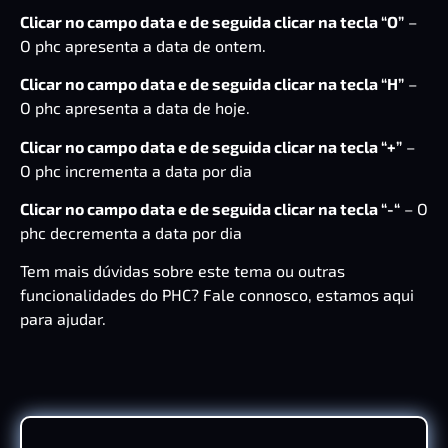
Clicar no campo data e de seguida clicar na tecla “O”
–
O phc apresenta a data de ontem.
Clicar no campo data e de seguida clicar na tecla “H”
–
O phc apresenta a data de hoje.
Clicar no campo data e de seguida clicar na tecla “+”
–
O phc incrementa a data por dia
Clicar no campo data e de seguida clicar na tecla “-“
– O
phc decrementa a data por dia
Tem mais dúvidas sobre este tema ou outras
funcionalidades do PHC? Fale connosco, estamos aqui
para ajudar.