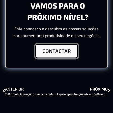
VAMOS PARA O
PRÓXIMO NÍVEL?
Fale connosco e descubra as nossas soluções
para aumentar a produtividade do seu negócio.
CONTACTAR
ANTERIOR
PRÓXIMO
TUTORIAL: Alteração do valor de Retribuição Mensal Mínima Garantida no PHC
As principais funções de um Software de Gestão