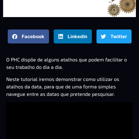
Facebook
LinkedIn
Twitter
O PHC dispõe de alguns atalhos que podem facilitar o
seu trabalho do dia a dia.
Neste tutorial iremos demonstrar como utilizar os
atalhos da data, para que de uma forma simples
navegue entre as datas que pretende pesquisar.