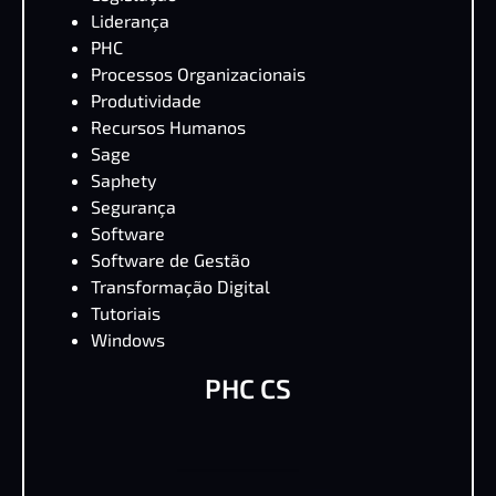
Liderança
PHC
Processos Organizacionais
Produtividade
Recursos Humanos
Sage
Saphety
Segurança
Software
Software de Gestão
Transformação Digital
Tutoriais
Windows
PHC CS