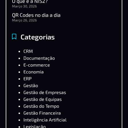
O que é a NIS2?
Março 30, 2026
QR Codes no dia a dia
Março 26, 2026
Categorias
CRM
Documentação
E-commerce
Economia
ERP
Gestão
Gestão de Empresas
Gestão de Equipas
Gestão do Tempo
Gestão Financeira
Inteligência Artificial
Legislação