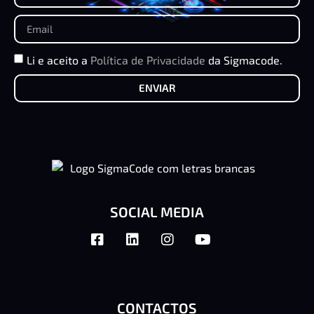
Li e aceito a
Política de Privacidade
da Sigmacode.
ENVIAR
SOCIAL MEDIA
CONTACTOS