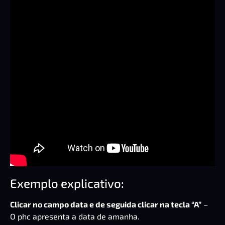
Exemplo explicativo:
Clicar no campo data e de seguida clicar na tecla “A”
–
O phc apresenta a data de amanha.