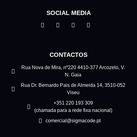
SOCIAL MEDIA
CONTACTOS
Rua Nova de Mira, nº220 4410-377 Arcozelo, V.
N. Gaia
Rua Dr. Bernardo Pais de Almeida 14, 3510-052
Viseu
+351 220 193 309
(chamada para a rede fixa nacional)
comercial@sigmacode.pt