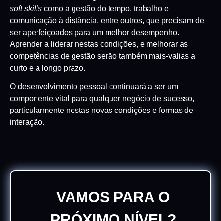
soft skills
como a gestão do tempo, trabalho e
comunicação à distância, entre outros, que precisam de
ser aperfeiçoados para um melhor desempenho.
Aprender a liderar nestas condições, e melhorar as
competências de gestão serão também mais-valias a
curto e a longo prazo.
O desenvolvimento pessoal continuará a ser um
componente vital para qualquer negócio de sucesso,
particularmente nestas novas condições e formas de
interação.
VAMOS PARA O
PRÓXIMO NÍVEL?