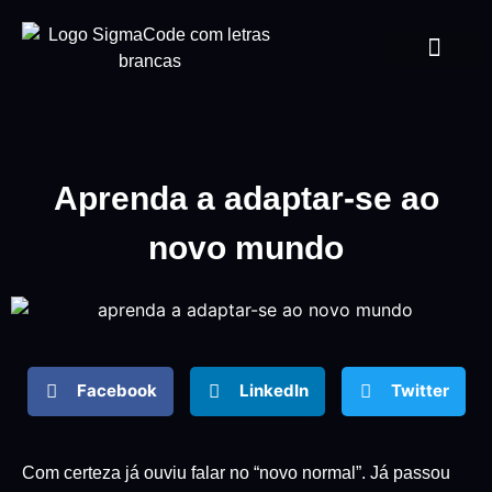
Aprenda a adaptar-se ao
novo mundo
Facebook
LinkedIn
Twitter
Com certeza já ouviu falar no “novo normal”. Já passou