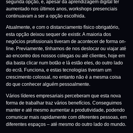
segunda opção, e, apesar da aprendizagem digital ter
aumentado nos últimos anos, workshops presenciais
continuavam a ser a opção escolhida.
Atualmente, e com o distanciamento físico obrigatório,
esta opção deixou sequer de existir. A maioria dos
negócios profissionais tiveram de acontecer de forma on-
line. Previamente, tínhamos de nos deslocar ou viajar até
ao encontro dos nossos colegas ou até clientes, hoje em
dia basta clicar num botão e lá estão eles, do outro lado
do ecrã. Funciona, e estas tecnologias tiveram um
crescimento colossal, no entanto não é a mesma coisa
do que conhecer alguém pessoalmente.
Vários líderes empresariais perceberam que esta nova
forma de trabalhar traz vários benefícios. Conseguimos
manter e até mesmo aumentar a produtividade, podendo
comunicar mais rapidamente com diferentes pessoas, em
diferentes espaços – até mesmo do outro lado do mundo.