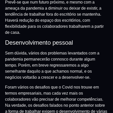
Prevê-se que num futuro próximo, e mesmo com a
ameaça da pandemia a diminuir ou deixar de existir, a
tendência de trabalhar fora do escritório se mantenha.
Haverá redução do espaço dos escritórios, com
flexibilidade para os colaboradores trabalharem a partir
de casa.
Desenvolvimento pessoal
Sem dúvida, vários dos problemas levantados com a
pandemia permanecerão connosco durante algum
tempo. Porém, em breve regressaremos a algo
semelhante daquilo a que achamos normal, e os
negócios voltarão a crescer e a desenvolver-se.
Foram vários os desafios que o Covid nos trouxe em
termos empresariais, mas cada vez mais os
colaboradores vão precisar de melhorar competências.
Na verdade, os desafios falados no ponto anterior sobre
a forma de trabalhar exigem o desenvolvimento de várias