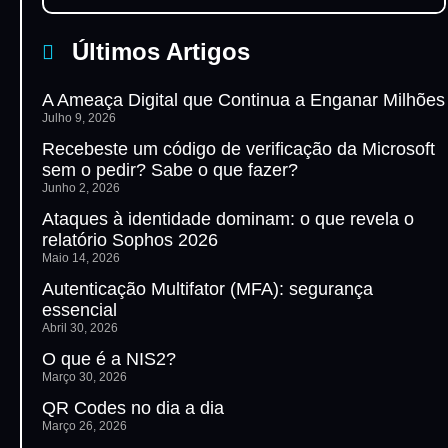
Últimos Artigos
A Ameaça Digital que Continua a Enganar Milhões
Julho 9, 2026
Recebeste um código de verificação da Microsoft
sem o pedir? Sabe o que fazer?
Junho 2, 2026
Ataques à identidade dominam: o que revela o
relatório Sophos 2026
Maio 14, 2026
Autenticação Multifator (MFA): segurança
essencial
Abril 30, 2026
O que é a NIS2?
Março 30, 2026
QR Codes no dia a dia
Março 26, 2026