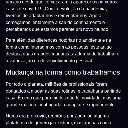
um ano desde que começaram a aparecer os primeiros
casos de covid-19. Com a evolução da pandemia,
tivemos de adaptar-nos e reinventar-nos. Agora
começamos lentamente a sair do confinamento e
percebemos que estamos perante um novo mundo.
Para além das diferenças notórias no ambiente e na
forma como interagimos com as pessoas, este artigo
destaca duas grandes mudanças: a forma de trabalhar e
a valorização do desenvolvimento pessoal.
Mudança na forma como trabalhamos
Por todo o planeta, milhões de profissionais foram
obrigados a mudar as suas rotinas, e trabalhar a partir de
casa. É certo que para muitos não foi novidade, mas uma
grande maioria foi obrigada a adaptar-se rapidamente.
Numa era pré-covid, reuniões por Zoom ou alguma
plataforma do género já existiam, mas apenas como