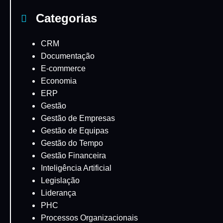
Categorias
CRM
Documentação
E-commerce
Economia
ERP
Gestão
Gestão de Empresas
Gestão de Equipas
Gestão do Tempo
Gestão Financeira
Inteligência Artificial
Legislação
Liderança
PHC
Processos Organizacionais