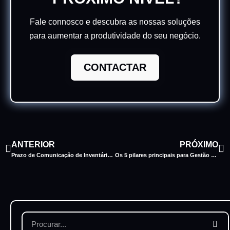
Fale connosco e descubra as nossas soluções
para aumentar a produtividade do seu negócio.
CONTACTAR
ANTERIOR
PRÓXIMO
Prazo de Comunicação de Inventários Alargado para 28 de Fevereiro
Os 5 pilares principais para Gestão de Pessoas