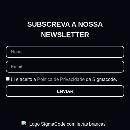
SUBSCREVA A NOSSA
NEWSLETTER
Li e aceito a
Política de Privacidade
da Sigmacode.
ENVIAR