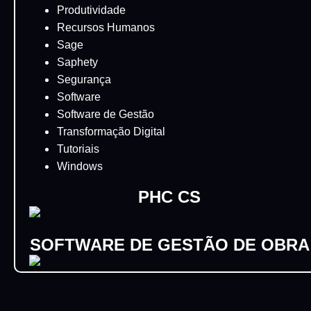
Produtividade
Recursos Humanos
Sage
Saphety
Segurança
Software
Software de Gestão
Transformação Digital
Tutoriais
Windows
PHC CS
SOFTWARE DE GESTÃO DE OBRA