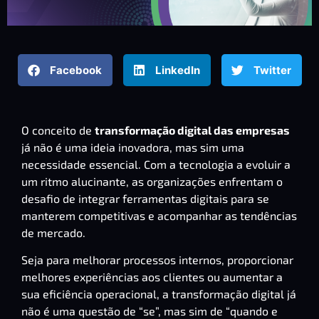
Facebook
LinkedIn
Twitter
O conceito de
transformação digital das empresas
já não é uma ideia inovadora, mas sim uma
necessidade essencial. Com a tecnologia a evoluir a
um ritmo alucinante, as organizações enfrentam o
desafio de integrar ferramentas digitais para se
manterem competitivas e acompanhar as tendências
de mercado.
Seja para melhorar processos internos, proporcionar
melhores experiências aos clientes ou aumentar a
sua eficiência operacional, a transformação digital já
não é uma questão de “se”, mas sim de “quando e