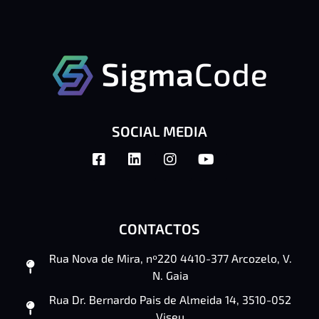
SOCIAL MEDIA
CONTACTOS
Rua Nova de Mira, nº220 4410-377 Arcozelo, V.
N. Gaia
Rua Dr. Bernardo Pais de Almeida 14, 3510-052
Viseu