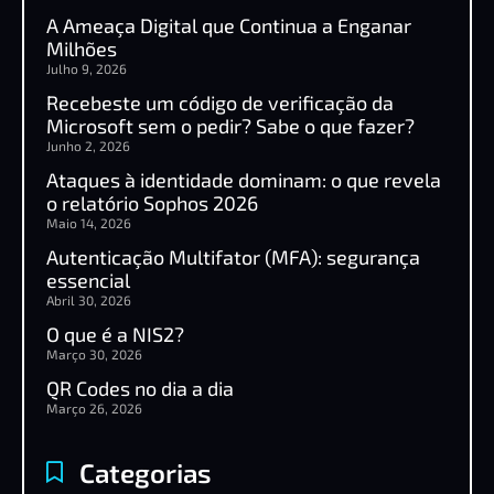
A Ameaça Digital que Continua a Enganar
Milhões
Julho 9, 2026
Recebeste um código de verificação da
Microsoft sem o pedir? Sabe o que fazer?
Junho 2, 2026
Ataques à identidade dominam: o que revela
o relatório Sophos 2026
Maio 14, 2026
Autenticação Multifator (MFA): segurança
essencial
Abril 30, 2026
O que é a NIS2?
Março 30, 2026
QR Codes no dia a dia
Março 26, 2026
Categorias