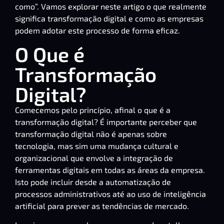
como”. Vamos explorar neste artigo o que realmente
significa transformação digital e como as empresas
podem adotar este processo de forma eficaz.
O Que é
Transformação
Digital?
Comecemos pelo princípio, afinal o que é a
transformação digital? É importante perceber que
transformação digital não é apenas sobre
tecnologia, mas sim uma mudança cultural e
organizacional que envolve a integração de
ferramentas digitais em todas as áreas da empresa.
Isto pode incluir desde a automatização de
processos administrativos até ao uso de inteligência
artificial para prever as tendências de mercado.