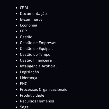
CRM
Documentação
E-commerce
Economia
ERP
Gestão
Gestão de Empresas
Gestão de Equipas
Gestão do Tempo
Gestão Financeira
Inteligência Artificial
Legislação
Liderança
PHC
Processos Organizacionais
Produtividade
Recursos Humanos
Sage