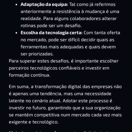
Adaptação da equipa:
Tal como já referimos
anteriormente a resistência à mudança é uma
realidade. Para alguns colaboradores alterar
rotinas pode ser um desafio.
Escolha da tecnologia certa:
Com tanta oferta
no mercado, pode ser difícil decidir quais as
ferramentas mais adequadas e quais devem
ser priorizadas.
Para superar estes desafios, é importante escolher
parceiros tecnológicos confiáveis e investir em
formação contínua.
Em suma, a transformação digital das empresas não
é apenas uma tendência, mas uma necessidade
latente no cenário atual. Adotar este processo é
investir no futuro, garantindo que a sua organização
se mantém competitiva num mercado cada vez mais
exigente e tecnológico.