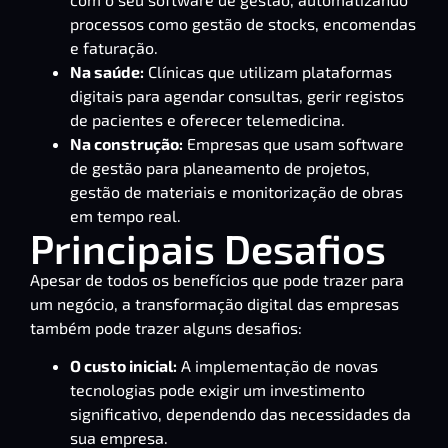
processos como gestão de stocks, encomendas
e faturação.
Na saúde:
Clínicas que utilizam plataformas
digitais para agendar consultas, gerir registos
de pacientes e oferecer telemedicina.
Na construção:
Empresas que usam software
de gestão para planeamento de projetos,
gestão de materiais e monitorização de obras
em tempo real.
Principais Desafios
Apesar de todos os benefícios que pode trazer para
um negócio, a transformação digital das empresas
também pode trazer alguns desafios:
O custo inicial:
A implementação de novas
tecnologias pode exigir um investimento
significativo, dependendo das necessidades da
sua empresa.