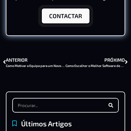
CONTACTAR
ANTERIOR
PRÓXIMO
Como Motivar a Equipa para um Novo Ano Repleto de Desafios
Como Escolher o Melhor Software de Gestão para o Seu Negócio
Últimos Artigos