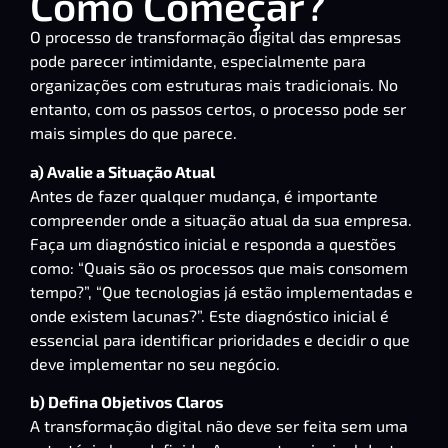
Como Começar?
O processo de transformação digital das empresas
pode parecer intimidante, especialmente para
organizações com estruturas mais tradicionais. No
entanto, com os passos certos, o processo pode ser
mais simples do que parece.
a) Avalie a Situação Atual
Antes de fazer qualquer mudança, é importante
compreender onde a situação atual da sua empresa.
Faça um diagnóstico inicial e responda a questões
como: “Quais são os processos que mais consomem
tempo?”, “Que tecnologias já estão implementadas e
onde existem lacunas?”. Este diagnóstico inicial é
essencial para identificar prioridades e decidir o que
deve implementar no seu negócio.
b) Defina Objetivos Claros
A transformação digital não deve ser feita sem uma