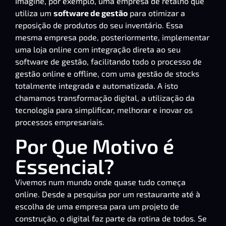
Imagine, por exemplo, uma empresa de retalho que
utiliza um
software de gestão
para otimizar a
reposição de produtos do seu inventário. Essa
mesma empresa pode, posteriormente, implementar
uma loja online com integração direta ao seu
software de gestão, facilitando todo o processo de
gestão online e offline, com uma gestão de stocks
totalmente integrada e automatizada. A isto
chamamos transformação digital, a utilização da
tecnologia para simplificar, melhorar e inovar os
processos empresariais.
Por Que Motivo é
Essencial?
Vivemos num mundo onde quase tudo começa
online. Desde a pesquisa por um restaurante até à
escolha de uma empresa para um
projeto de
construção
, o digital faz parte da rotina de todos. Se