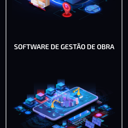
SOFTWARE DE GESTÃO DE OBRA