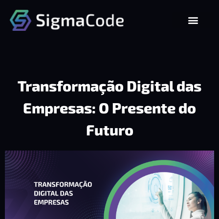
Transformação Digital das
Empresas: O Presente do
Futuro