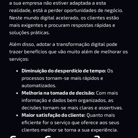
a sua empresa não estiver adaptada a esta
realidade, está a perder oportunidades de negócio.
Neste mundo digital acelerado, os clientes estão
mais exigentes e procuram respostas rápidas e
soluções práticas.
Além disso, adotar a transformação digital pode
trazer benefícios que vão muito além de melhorar os
serviços:
Diminuição do desperdício de tempo:
Os
processos tornam-se mais rápidos e
automatizados.
Melhoria na tomada de decisão:
Com mais
informação e dados bem organizados, as
decisões tornam-se mais claras e assertivas.
Maior satisfação do cliente:
Quanto mais
eficiente for o serviço que oferece aos seus
clientes melhor se torna a sua experiência.