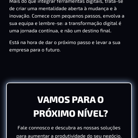
Mais do que integrar ferramentas digitais, trata-se
de criar uma mentalidade aberta à mudança e à
inovação. Comece com pequenos passos, envolva a
sua equipa e lembre-se: a transformação digital é
uma jornada contínua, e não um destino final.
Está na hora de dar o próximo passo e levar a sua
empresa para o futuro.
VAMOS PARA O
PRÓXIMO NÍVEL?
Fale connosco e descubra as nossas soluções
para aumentar a produtividade do seu negócio.