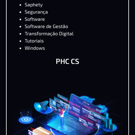
Saphety
Segurança
Software
Software de Gestão
Transformação Digital
Tutoriais
Windows
PHC CS