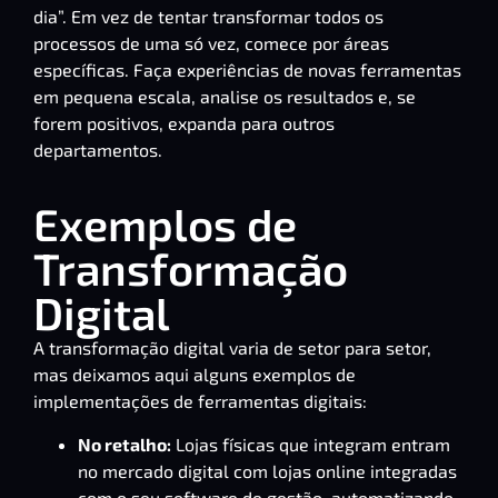
dia”. Em vez de tentar transformar todos os
processos de uma só vez, comece por áreas
específicas. Faça experiências de novas ferramentas
em pequena escala, analise os resultados e, se
forem positivos, expanda para outros
departamentos.
Exemplos de
Transformação
Digital
A transformação digital varia de setor para setor,
mas deixamos aqui alguns exemplos de
implementações de ferramentas digitais:
No retalho:
Lojas físicas que integram entram
no mercado digital com
lojas online
integradas
com o seu software de gestão, automatizando