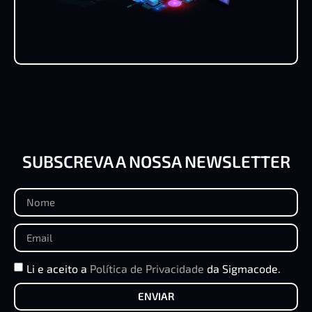
SUBSCREVA A NOSSA NEWSLETTER
Li e aceito a
Política de Privacidade
da Sigmacode.
ENVIAR