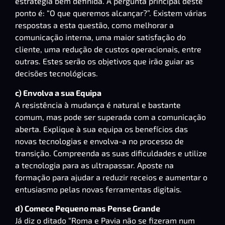
estratégia bem definida. A pergunta principal deste
ponto é: “O que queremos alcançar?”. Existem várias
respostas a esta questão, como melhorar a
comunicação interna, uma maior satisfação do
cliente, uma redução de custos operacionais, entre
outras. Estes serão os objetivos que irão guiar as
decisões tecnológicas.
c) Envolva a sua Equipa
A resistência à mudança é natural e bastante
comum, mas pode ser superada com a comunicação
aberta. Explique à sua equipa os benefícios das
novas tecnologias e envolva-a no processo de
transição. Compreenda as suas dificuldades e utilize
a tecnologia para as ultrapassar. Aposte na
formação para ajudar a reduzir receios e aumentar o
entusiasmo pelas novas ferramentas digitais.
d) Comece Pequeno mas Pense Grande
Já diz o ditado “Roma e Pavia não se fizeram num