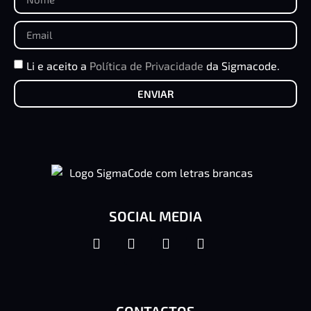
Li e aceito a
Política de Privacidade
da Sigmacode.
ENVIAR
SOCIAL MEDIA