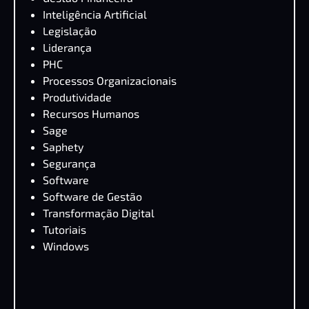
Inteligência Artificial
Legislação
Liderança
PHC
Processos Organizacionais
Produtividade
Recursos Humanos
Sage
Saphety
Segurança
Software
Software de Gestão
Transformação Digital
Tutoriais
Windows
PHC CS