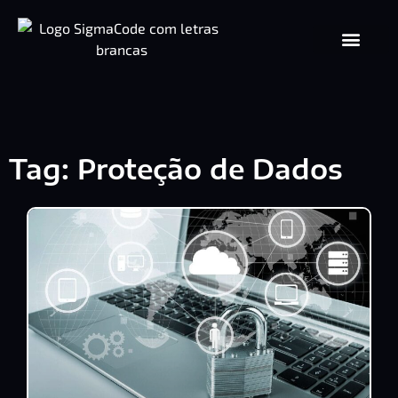
Tag: Proteção de Dados