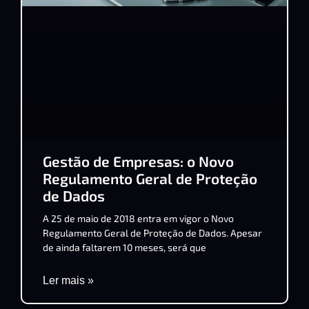
Gestão de Empresas: o Novo
Regulamento Geral de Proteção
de Dados
A 25 de maio de 2018 entra em vigor o Novo
Regulamento Geral de Proteção de Dados. Apesar
de ainda faltarem 10 meses, será que
Ler mais »