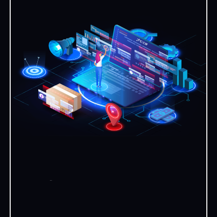
Software de Gestão de Obra