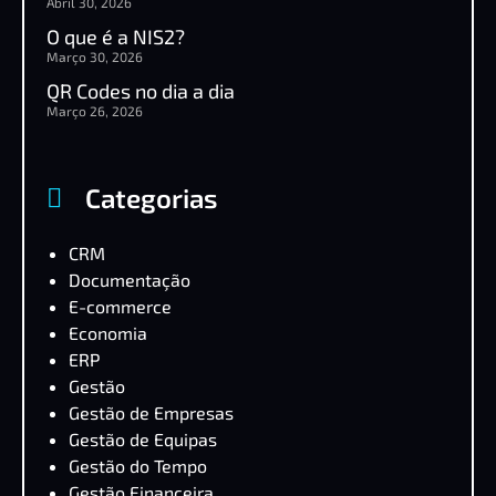
Abril 30, 2026
O que é a NIS2?
Março 30, 2026
QR Codes no dia a dia
Março 26, 2026
Categorias
CRM
Documentação
E-commerce
Economia
ERP
Gestão
Gestão de Empresas
Gestão de Equipas
Gestão do Tempo
Gestão Financeira