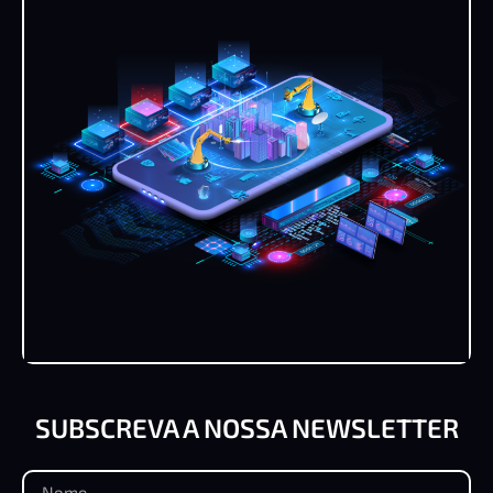
SUBSCREVA A NOSSA NEWSLETTER