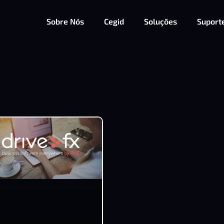
Sobre Nós
Cegid
Soluções
Suport