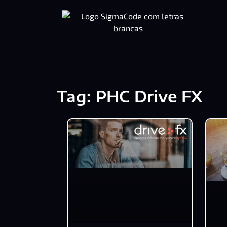
Tag: PHC Drive FX