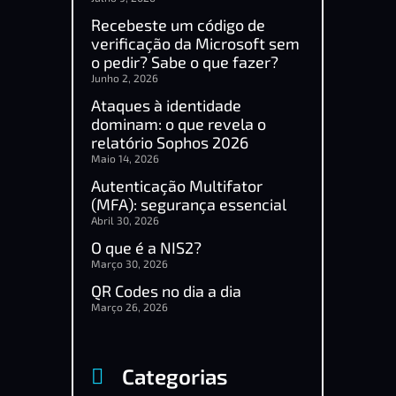
Recebeste um código de
verificação da Microsoft sem
o pedir? Sabe o que fazer?
Junho 2, 2026
Ataques à identidade
dominam: o que revela o
relatório Sophos 2026
Maio 14, 2026
Autenticação Multifator
(MFA): segurança essencial
Abril 30, 2026
O que é a NIS2?
Março 30, 2026
QR Codes no dia a dia
Março 26, 2026
Categorias