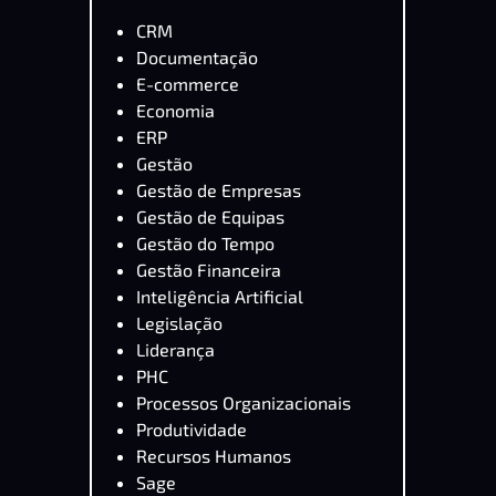
CRM
Documentação
E-commerce
Economia
ERP
Gestão
Gestão de Empresas
Gestão de Equipas
Gestão do Tempo
Gestão Financeira
Inteligência Artificial
Legislação
Liderança
PHC
Processos Organizacionais
Produtividade
Recursos Humanos
Sage