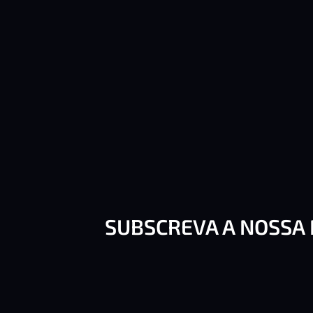
SUBSCREVA A NOSSA