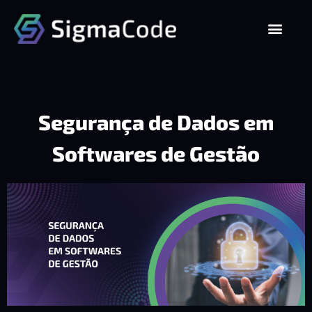
Segurança de Dados em
Softwares de Gestão