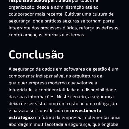
organização, desde a administração até ao
colaborador mais recente. Cultivar uma cultura de
segurança, onde práticas seguras se tornam parte
integrante dos processos diários, reforça as defesas
contra ameaças internas e externas.
Conclusão
A segurança de dados em softwares de gestão é um
componente indispensável na arquitetura de
qualquer empresa moderna que valorize a
integridade, a confidencialidade e a disponibilidade
das suas informações. Neste cenário, a segurança
deixa de ser vista como um custo ou uma obrigação
e passa a ser considerada um
investimento
estratégico
no futuro da empresa. Implementar uma
abordagem multifacetada à segurança, que englobe