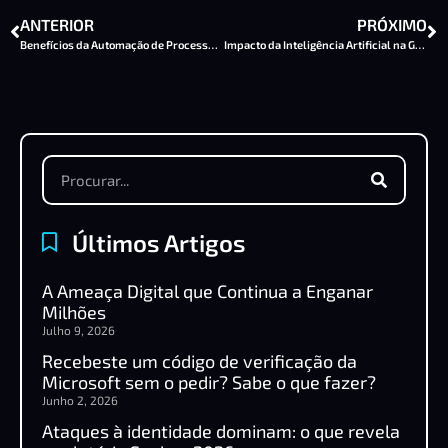
ANTERIOR
PRÓXIMO
Benefícios da Automação de Processos Empresariais
Impacto da Inteligência Artificial na Gestão Empresarial
Últimos Artigos
A Ameaça Digital que Continua a Enganar
Milhões
Julho 9, 2026
Recebeste um código de verificação da
Microsoft sem o pedir? Sabe o que fazer?
Junho 2, 2026
Ataques à identidade dominam: o que revela