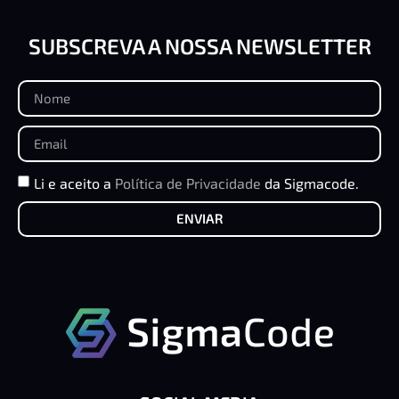
SUBSCREVA A NOSSA NEWSLETTER
Li e aceito a
Política de Privacidade
da Sigmacode.
ENVIAR