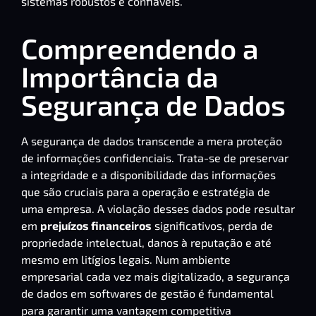
sistemas robustos e confiáveis.
Compreendendo a
Importância da
Segurança de Dados
A
segurança de dados
transcende a mera proteção
de informações confidenciais. Trata-se de preservar
a integridade e a disponibilidade das informações
que são cruciais para a operação e estratégia de
uma empresa. A violação desses dados pode resultar
em
prejuízos financeiros
significativos, perda de
propriedade intelectual, danos à reputação e até
mesmo em litígios legais. Num ambiente
empresarial cada vez mais digitalizado, a segurança
de dados em softwares de gestão é fundamental
para garantir uma vantagem competitiva