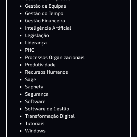
Gestão de Equipas
Gestão do Tempo
Gestão Financeira
Inteligência Artificial
Legislação
Liderança
PHC
Processos Organizacionais
Produtividade
Recursos Humanos
Sage
Saphety
Segurança
Software
Software de Gestão
Transformação Digital
Tutoriais
Windows