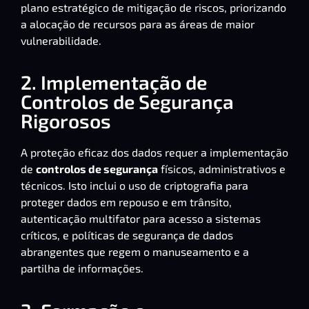
plano estratégico de mitigação de riscos, priorizando
a alocação de recursos para as áreas de maior
vulnerabilidade.
2. Implementação de
Controlos de Segurança
Rigorosos
A proteção eficaz dos dados requer a implementação
de
controlos de segurança
físicos, administrativos e
técnicos. Isto inclui o uso de criptografia para
proteger dados em repouso e em trânsito,
autenticação multifator para acesso a sistemas
críticos, e políticas de segurança de dados
abrangentes que regem o manuseamento e a
partilha de informações.