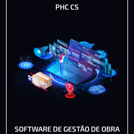
PHC CS
SOFTWARE DE GESTÃO DE OBRA