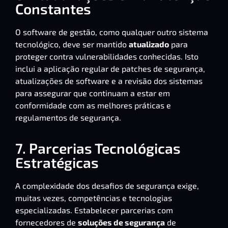
Constantes
O software de gestão, como qualquer outro sistema
tecnológico, deve ser mantido
atualizado
para
proteger contra vulnerabilidades conhecidas. Isto
inclui a aplicação regular de patches de segurança,
atualizações de software e a revisão dos sistemas
para assegurar que continuam a estar em
conformidade com as melhores práticas e
regulamentos de segurança.
7. Parcerias Tecnológicas
Estratégicas
A complexidade dos desafios de segurança exige,
muitas vezes, competências e tecnologias
especializadas. Estabelecer
parcerias com
fornecedores
de
soluções de segurança
de