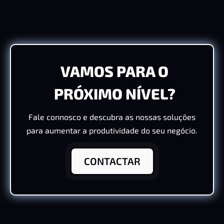
VAMOS PARA O
PRÓXIMO NÍVEL?
Fale connosco e descubra as nossas soluções
para aumentar a produtividade do seu negócio.
CONTACTAR