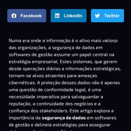
Facebook
LinkedIn
Twitter
Numa era onde a informação é o ativo mais valioso
das organizações, a segurança de dados em
softwares de gestão assume um papel central na
estratégia empresarial. Estes sistemas, que gerem
desde operações diárias a informações estratégicas,
tornam-se alvos atraentes para ameaças
cibernéticas. A proteção desses dados não é apenas
uma questão de conformidade legal, é uma
necessidade imperativa para salvaguardar a
reputação, a continuidade dos negócios e a
confiança dos stakeholders. Este artigo explora a
importância da
segurança de dados
em softwares
de gestão e delineia estratégias para assegurar