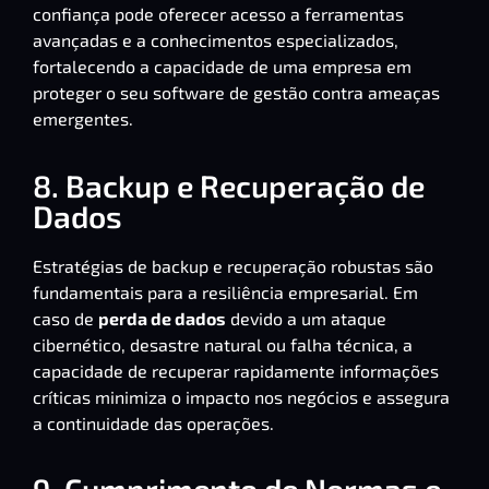
confiança pode oferecer acesso a ferramentas
avançadas e a conhecimentos especializados,
fortalecendo a capacidade de uma empresa em
proteger o seu software de gestão contra ameaças
emergentes.
8. Backup e Recuperação de
Dados
Estratégias de
backup e recuperação
robustas são
fundamentais para a resiliência empresarial. Em
caso de
perda de dados
devido a um ataque
cibernético, desastre natural ou falha técnica, a
capacidade de recuperar rapidamente informações
críticas minimiza o impacto nos negócios e assegura
a continuidade das operações.
9. Cumprimento de Normas e