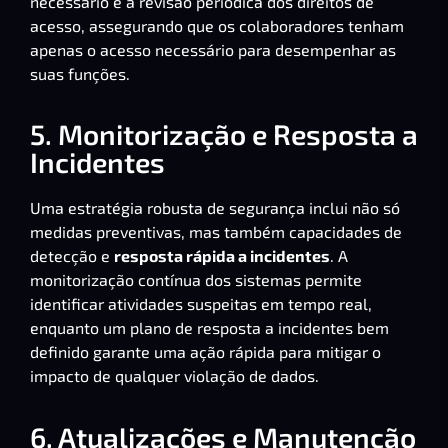
necessário e a revisão periódica dos direitos de
acesso, assegurando que os colaboradores tenham
apenas o acesso necessário para desempenhar as
suas funções.
5. Monitorização e Resposta a
Incidentes
Uma estratégia robusta de segurança inclui não só
medidas preventivas, mas também capacidades de
detecção e
resposta rápida a incidentes
. A
monitorização contínua dos sistemas permite
identificar atividades suspeitas em tempo real,
enquanto um plano de resposta a incidentes bem
definido garante uma ação rápida para mitigar o
impacto de qualquer violação de dados.
6. Atualizações e Manutenção