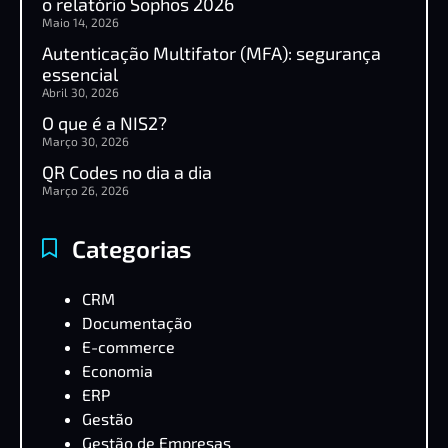
o relatório Sophos 2026
Maio 14, 2026
Autenticação Multifator (MFA): segurança
essencial
Abril 30, 2026
O que é a NIS2?
Março 30, 2026
QR Codes no dia a dia
Março 26, 2026
Categorias
CRM
Documentação
E-commerce
Economia
ERP
Gestão
Gestão de Empresas