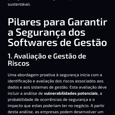
sustentável.
Pilares para Garantir
a Segurança dos
Softwares de Gestão
1. Avaliação e Gestão de
Riscos
Uma abordagem proativa à segurança inicia com a
identificação e avaliação dos riscos associados aos
dados e aos sistemas de gestão. Esta avaliação deve
incluir a análise de
vulnerabilidades potenciais
, a
probabilidade de ocorrências de segurança e o
impacto que estas poderiam ter no negócio. A partir
desta análise, as empresas podem desenvolver um