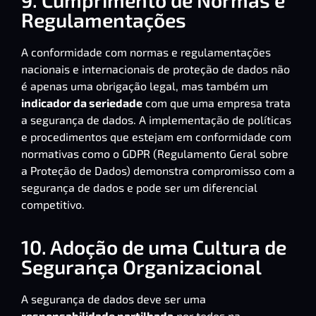
Regulamentações
A conformidade com normas e regulamentações
nacionais e internacionais de proteção de dados não
é apenas uma obrigação legal, mas também um
indicador da seriedade
com que uma empresa trata
a segurança de dados. A implementação de políticas
e procedimentos que estejam em conformidade com
normativas como o GDPR (Regulamento Geral sobre
a Proteção de Dados) demonstra compromisso com a
segurança de dados e pode ser um diferencial
competitivo.
10. Adoção de uma Cultura de
Segurança Organizacional
A segurança de dados deve ser uma
responsabilidade partilhada
por todos na