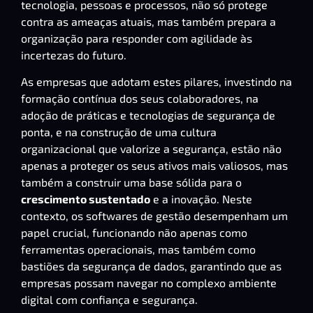
tecnologia, pessoas e processos, não só protege
contra as ameaças atuais, mas também prepara a
organização para responder com agilidade às
incertezas do futuro.
As empresas que adotam estes pilares, investindo na
formação contínua dos seus colaboradores, na
adoção de práticas e tecnologias de segurança de
ponta, e na construção de uma cultura
organizacional que valorize a segurança, estão não
apenas a proteger os seus ativos mais valiosos, mas
também a construir uma base sólida para o
crescimento sustentado
e a inovação. Neste
contexto, os softwares de gestão desempenham um
papel crucial, funcionando não apenas como
ferramentas operacionais, mas também como
bastiões da segurança de dados, garantindo que as
empresas possam navegar no complexo ambiente
digital com confiança e segurança.