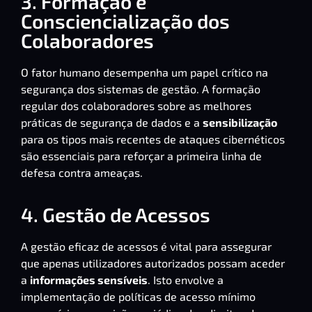
3. Formação e
Consciencialização dos
Colaboradores
O fator humano desempenha um papel crítico na
segurança dos sistemas de gestão. A formação
regular dos colaboradores sobre as melhores
práticas de segurança de dados e a
sensibilização
para os tipos mais recentes de ataques cibernéticos
são essenciais para reforçar a primeira linha de
defesa contra ameaças.
4. Gestão de Acessos
A gestão eficaz de acessos é vital para assegurar
que apenas utilizadores autorizados possam aceder
a
informações sensíveis
. Isto envolve a
implementação de políticas de acesso mínimo