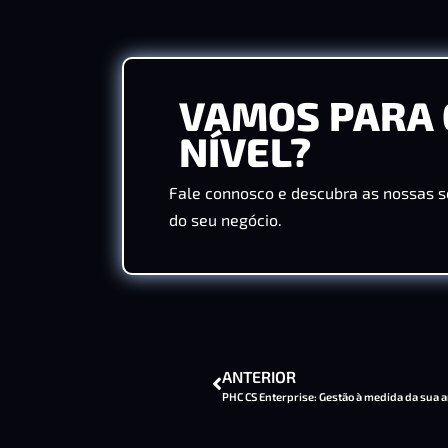
VAMOS PARA 
NÍVEL?
Fale connosco e descubra as nossas s
do seu negócio.
ANTERIOR
PHC CS Enterprise: Gestão à medida da sua 