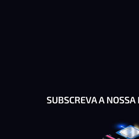
SUBSCREVA A NOSSA