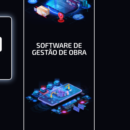
SOFTWARE DE
GESTÃO DE OBRA