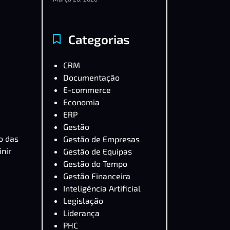
Categorias
CRM
Documentação
E-commerce
Economia
ERP
Gestão
o das
Gestão de Empresas
nir
Gestão de Equipas
Gestão do Tempo
Gestão Financeira
Inteligência Artificial
Legislação
Liderança
PHC