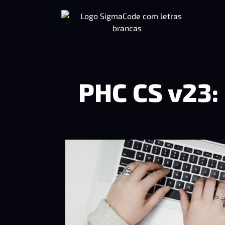
PHC CS v23: