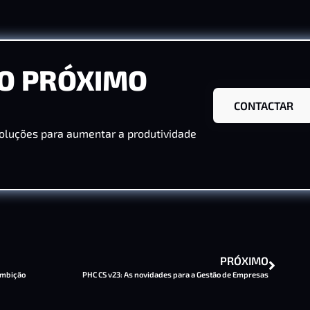
O PRÓXIMO
CONTACTAR
oluções para aumentar a produtividade
PRÓXIMO
ambição
PHC CS v23: As novidades para a Gestão de Empresas