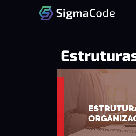
Estrutura