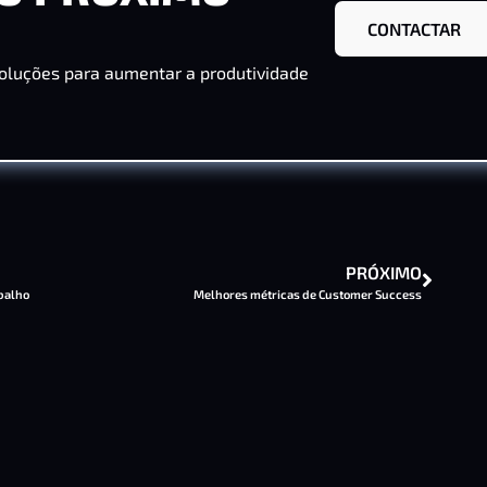
CONTACTAR
oluções para aumentar a produtividade
PRÓXIMO
abalho
Melhores métricas de Customer Success