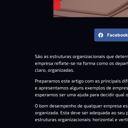
Facebook
São as estruturas organizacionais que deter
empresa reflete-se na forma como os departa
claro, organizadas.
Preparamos este artigo com as principais dif
e apresentamos alguns exemplos de empres
esperamos ser uma ajuda para decidir qual 
O bom desempenho de qualquer empresa está
organizada. Esta deve ser adequada ao seu p
estruturas organizacionais: horizontal e verti