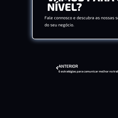
NÍVEL?
Fale connosco e descubra as nossas s
do seu negócio.
ANTERIOR
6 estratégias para comunicar melhor no tr