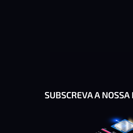
SUBSCREVA A NOSSA