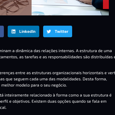
LinkedIn
Twitter
minam a dinâmica das relações internas. A estrutura de uma
mentos, as tarefas e as responsabilidades são distribuídas 
erenças entre as estruturas organizacionais horizontais e vert
as que seguem cada uma das modalidades. Desta forma,
o melhor modelo para o seu negócio.
 inteiramente relacionado à forma como a sua estrutura é
erfil e objetivos. Existem duas opções quando se fala em
cal.