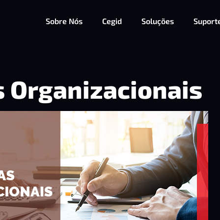
Sobre Nós
Cegid
Soluções
Suport
s Organizacionais