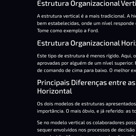
Estrutura Organizacional Vert
A estrutura vertical é a mais tradicional. A
bem estabelecidas, onde um nível responde d
Tome como exemplo a Ford.
Estrutura Organizacional Hori
Este tipo de estrutura é menos rígido. Aqui
aprovadas por alguém de um nível superior. 
de comando de cima para baixo. O melhor ex
Principais Diferenças entre as
Horizontal
Os dois modelos de estruturas apresentado
importância. O mais óbvio, e já referido: as 
Se no modelo vertical os colaboradores po
sequer envolvidos nos processos de decisão 