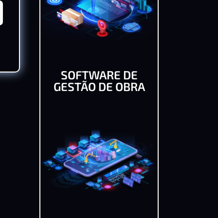
SOFTWARE DE
GESTÃO DE OBRA