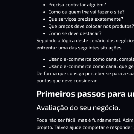
Precisa contratar alguém?
Como ou quem lhe vai fazer o site?
Que serviços precisa exatamente?
Que preços deve colocar nos produtos?
Como se deve destacar?
Seguindo a lógica deste cenário dos negócio
enfrentar uma das seguintes situações:
Usar o e-commerce como canal compl
Usar o e-commerce como canal que gera
De forma que consiga perceber se para a sua
pontos que deve considerar.
Primeiros passos para 
Avaliação do seu negócio.
Pode não ser fácil, mas é fundamental. Acim
projeto. Talvez ajude completar e responder