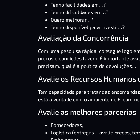
Tenho facilidades em…?
Tenho dificuldades em…?
Quero melhorar…?
Tenho disponível para investir…?
Avaliação da Concorrência
Com uma pesquisa rápida, consegue logo ent
preços e condições fazem. É importante aval
precisam, qual é a política de devoluções…
Avalie os Recursos Humanos 
Tem capacidade para tratar das encomendas 
está à vontade com o ambiente de E-comme
Avalie as melhores parcerias
Fornecedores;
Logística (entregas – avalie preços, te
Embalagens;