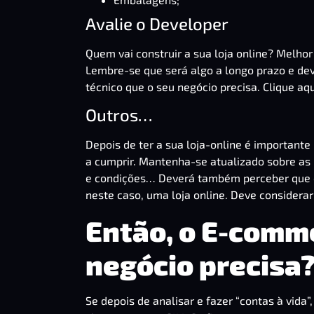
Avalie o Developer
Quem vai construir a sua loja online? Melho
Lembre-se que será algo a longo prazo e de
técnico que o seu negócio precisa.
Clique aqu
Outros…
Depois de ter a sua loja-online é importante 
a cumprir. Mantenha-se atualizado sobre as 
e condições… Deverá também perceber que o 
neste caso, uma loja online. Deve considerar 
Então, o E-comm
negócio precisa
Se depois de analisar e fazer “contas à vida”