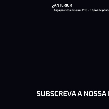
ANTERIOR
SUBSCREVA A NOSSA