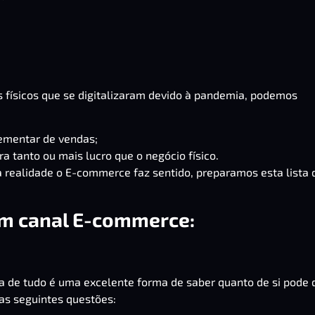
s físicos que se digitalizaram devido à pandemia, podemos
ementar de vendas;
 tanto ou mais lucro que o negócio físico.
 realidade o E-commerce faz sentido, preparamos esta lista 
um canal E-commerce:
a de tudo é uma excelente forma de saber quanto de si pode 
 as seguintes questões: