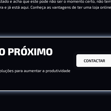
tado e acha que este pode não ser o momento certo, não te
a e já está aqui. Conheça
as vantagens de ter uma loja onlin
O PRÓXIMO
CONTACTAR
oluções para aumentar a produtividade