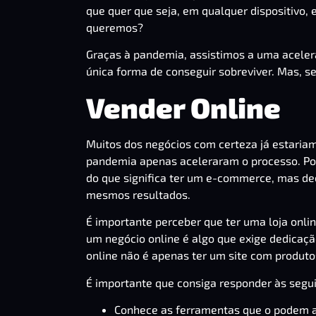
que quer que seja, em qualquer dispositivo
queremos?
Graças à pandemia, assistimos a uma acelera
única forma de conseguir sobreviver. Mas, se
Vender Online
Muitos dos negócios com certeza já estariam
pandemia apenas aceleraram o processo. Po
do que significa ter um e-commerce, mas d
mesmos resultados.
É importante perceber que ter uma loja onli
um negócio online é algo que exige dedicaçã
online não é apenas ter um site com produto
É importante que consiga responder às segu
Conhece as ferramentas que o podem 