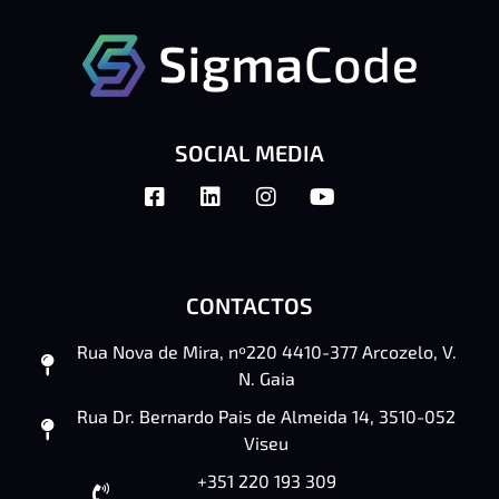
SOCIAL MEDIA
CONTACTOS
Rua Nova de Mira, nº220 4410-377 Arcozelo, V.
N. Gaia
Rua Dr. Bernardo Pais de Almeida 14, 3510-052
Viseu
+351 220 193 309