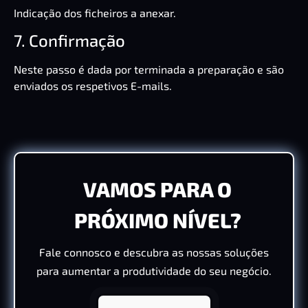
Indicação dos ficheiros a anexar.
7. Confirmação
Neste passo é dada por terminada a preparação e são
enviados os respetivos E-mails.
VAMOS PARA O
PRÓXIMO NÍVEL?
Fale connosco e descubra as nossas soluções
para aumentar a produtividade do seu negócio.