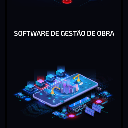
SOFTWARE DE GESTÃO DE OBRA