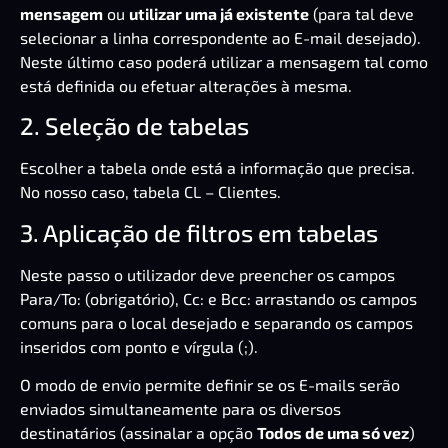
mensagem
ou
utilizar uma já existente
(para tal deve
selecionar a linha correspondente ao E-mail desejado).
Neste último caso poderá utilizar a mensagem tal como
está definida ou efetuar alterações à mesma.
2. Seleção de tabelas
Escolher a tabela onde está a informação que precisa.
No nosso caso, tabela CL – Clientes.
3. Aplicação de filtros em tabelas
Neste passo o utilizador deve preencher os campos
Para/To: (obrigatório), Cc: e Bcc: arrastando os campos
comuns para o local desejado e separando os campos
inseridos com ponto e vírgula (;).
O modo de envio permite definir se os E-mails serão
enviados simultaneamente para os diversos
destinatários (assinalar a opção
Todos de uma só vez
)