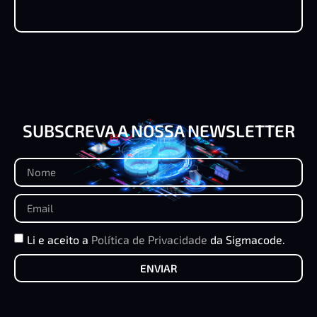
SUBSCREVA A NOSSA NEWSLETTER
Li e aceito a
Política de Privacidade
da Sigmacode.
ENVIAR