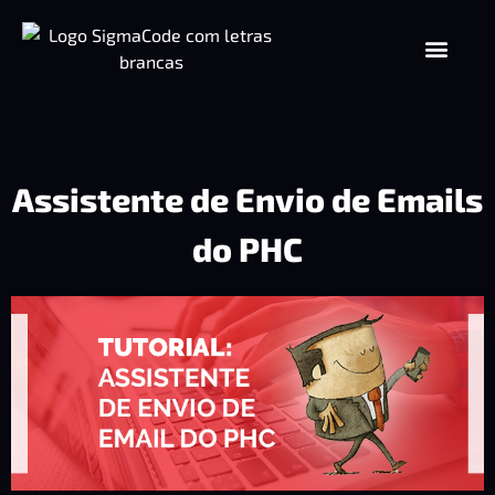
Assistente de Envio de Emails
do PHC