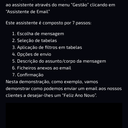
ao assistente através do menu “Gestão” clicando em
“Assistente de Email”
Este assistente é composto por 7 passos:
Escolha de mensagem
Seleção de tabelas
Aplicação de filtros em tabelas
Opções de envio
Descrição do assunto/corpo da mensagem
Ficheiros anexos ao email
Confirmação
Nesta demonstração, como exemplo, vamos
demonstrar como podemos enviar um email aos nossos
clientes a desejar-lhes um “Feliz Ano Novo”.