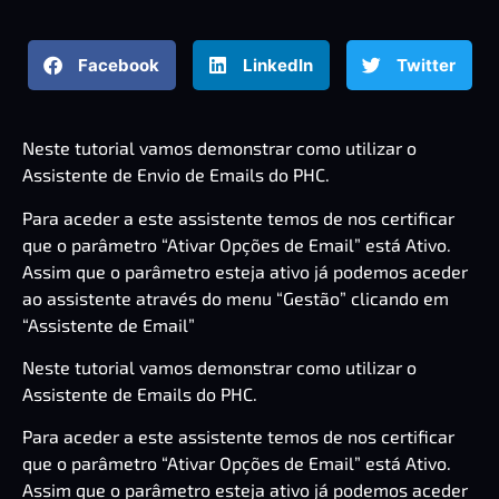
Facebook
LinkedIn
Twitter
Neste tutorial vamos demonstrar como utilizar o
Assistente de Envio de Emails do PHC.
Para aceder a este assistente temos de nos certificar
que o parâmetro “Ativar Opções de Email” está Ativo.
Assim que o parâmetro esteja ativo já podemos aceder
ao assistente através do menu “Gestão” clicando em
“Assistente de Email”
Neste tutorial vamos demonstrar como utilizar o
Assistente de Emails do PHC.
Para aceder a este assistente temos de nos certificar
que o parâmetro “Ativar Opções de Email” está Ativo.
Assim que o parâmetro esteja ativo já podemos aceder