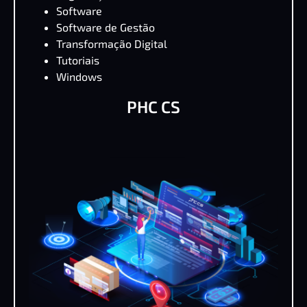
Software
Software de Gestão
Transformação Digital
Tutoriais
Windows
PHC CS