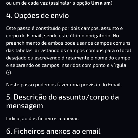
ou um de cada vez (assinalar a opção
Um a um
).
4. Opções de envio
Este passo é constituído por dois campos: assunto e
corpo do E-mail, sendo este último obrigatório. No
preenchimento de ambos pode usar os campos comuns
das tabelas, arrastando os campos comuns para o local
desejado ou escrevendo diretamente o nome do campo
e separando os campos inseridos com ponto e vírgula
(;).
Neste passo podemos fazer uma previsão do Email.
5. Descrição do assunto/corpo da
mensagem
Indicação dos ficheiros a anexar.
6. Ficheiros anexos ao email