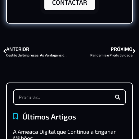
CONTACTAR
ANTERIOR
PRÓXIMO
Gestão de Empresas: As Vantagens de um Software de Gestão Online
Pandemia e Produtividade
Últimos Artigos
A Ameaça Digital que Continua a Enganar
Milhões