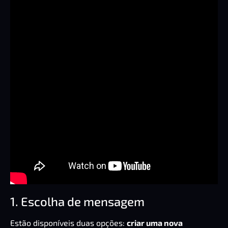
1. Escolha de mensagem
Estão disponíveis duas opções:
criar uma nova