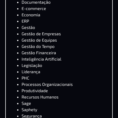
Documentação
E-commerce
Economia
ERP
Gestão
Gestão de Empresas
Gestão de Equipas
Gestão do Tempo
Gestão Financeira
Inteligência Artificial
Legislação
Liderança
PHC
Processos Organizacionais
Produtividade
Recursos Humanos
Sage
Saphety
Segurança