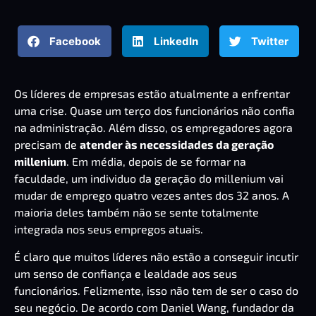
Facebook
LinkedIn
Twitter
Os líderes de empresas estão atualmente a enfrentar
uma crise. Quase um terço dos funcionários não confia
na administração. Além disso, os empregadores agora
precisam de
atender às necessidades da geração
millenium
. Em média, depois de se formar na
faculdade, um individuo da geração do millenium vai
mudar de emprego quatro vezes antes dos 32 anos. A
maioria deles também não se sente totalmente
integrada nos seus empregos atuais.
É claro que muitos líderes não estão a conseguir incutir
um senso de confiança e lealdade aos seus
funcionários. Felizmente, isso não tem de ser o caso do
seu negócio. De acordo com
Daniel Wang
, fundador da