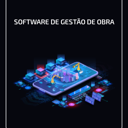
SOFTWARE DE GESTÃO DE OBRA