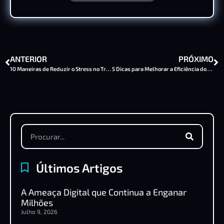
ANTERIOR
PRÓXIMO
10 Maneiras de Reduzir o Stress no Trabalho
5 Dicas para Melhorar a Eficiência do seu Negócio
Últimos Artigos
A Ameaça Digital que Continua a Enganar
Milhões
Julho 9, 2026