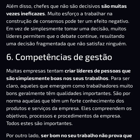
Além disso, chefes que não são decisivos
são muitas
vezes ineficazes
. Muito esforço a trabalhar na
construção de consensos pode ter um efeito negativo.
Em vez de simplesmente tomar uma decisão, muitos
líderes permitem que o debate continue, resultando
uma decisão fragmentada que não satisfaz ninguém.
6. Competências de gestão
Muitas empresas tentam
criar líderes de pessoas que
são simplesmente boas nos seus trabalhos
. Para ser
claro, aqueles que
emergem como trabalhadores muito
bons
geralmente têm qualidades importantes. São por
norma aquelas que têm um forte conhecimento dos
produtos e serviços da empresa. Eles compreendem os
objetivos, processos e procedimentos da empresa.
Todos estes são importantes.
Por outro lado,
ser bom no seu trabalho não prova que