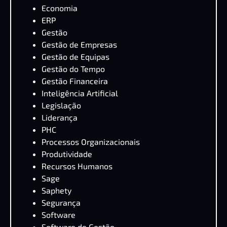
Economia
ERP
Gestão
Gestão de Empresas
Gestão de Equipas
Gestão do Tempo
Gestão Financeira
Inteligência Artificial
Legislação
Liderança
PHC
Processos Organizacionais
Produtividade
Recursos Humanos
Sage
Saphety
Segurança
Software
Software de Gestão