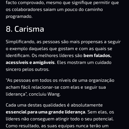
facto comprovado, mesmo que signifique permitir que
os colaboradores saiam um pouco do caminho
programado.
8. Carisma
Simplificando, as pessoas são mais propensas a seguir
o exemplo daquelas que gostam e com as quais se
identificam. Os melhores líderes são
bem falados,
acessíveis e amigáveis
. Eles mostram um cuidado
sincero pelos outros.
“As pessoas em todos os níveis de uma organização
acham fácil relacionar-se com elas e seguir sua
liderança”, concluiu Wang.
Cada uma destas qualidades é absolutamente
essencial para uma grande liderança
. Sem elas, os
líderes não conseguem atingir todo o seu potencial.
Como resultado, as suas equipas nunca terão um