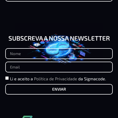
SUBSCREVA A NOSSA NEWSLETTER
Li e aceito a
Política de Privacidade
da Sigmacode.
ENVIAR