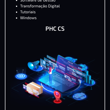
Transformação Digital
Tutoriais
Windows
PHC CS