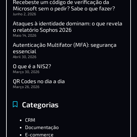
Recebeste um código de verificação da
Microsoft sem o pedir? Sabe o que fazer?
Junho 2, 2026
Ataques à identidade dominam: o que revela
o relatório Sophos 2026
Maio 14, 2026
Autenticação Multifator (MFA): segurança
essencial
Abril 30, 2026
O que é a NIS2?
Março 30, 2026
QR Codes no dia a dia
Março 26, 2026
Categorias
CRM
Documentação
E-commerce