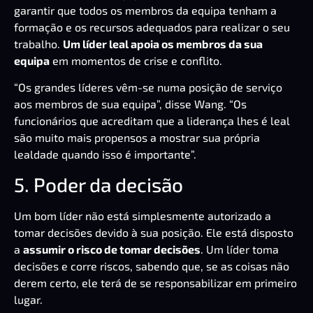
garantir que todos os membros da equipa tenham a
formação e os recursos adequados para realizar o seu
trabalho.
Um líder leal apoia os membros da sua
equipa
em momentos de crise e conflito.
“Os grandes líderes vêm-se numa posição de serviço
aos membros de sua equipa”, disse Wang. “Os
funcionários que acreditam que a liderança lhes é leal
são muito mais propensos a mostrar sua própria
lealdade quando isso é importante”.
5. Poder da decisão
Um bom líder não está simplesmente autorizado a
tomar decisões devido à sua posição. Ele está disposto
a
assumir o risco de tomar decisões
.
Um líder
toma
decisões e corre riscos, sabendo que, se as coisas não
derem certo, ele terá de se responsabilizar em primeiro
lugar.