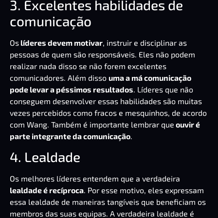
3. Excelentes habilidades de
comunicação
Os
líderes devem motivar
, instruir e disciplinar as
pessoas de quem são responsáveis. Eles não podem
realizar nada disso se não forem excelentes
comunicadores. Além disso
uma a má comunicação
pode levar a péssimos resultados
. Líderes que não
conseguem desenvolver essas habilidades são muitas
vezes percebidos como fracos e mesquinhos, de acordo
com Wang. Também é importante lembrar que
ouvir é
parte integrante da comunicação
.
4. Lealdade
Os melhores líderes entendem que a verdadeira
lealdade é recíproca
. Por esse motivo, eles expressam
essa lealdade de maneiras tangíveis que beneficiam os
membros das suas equipas. A verdadeira lealdade é