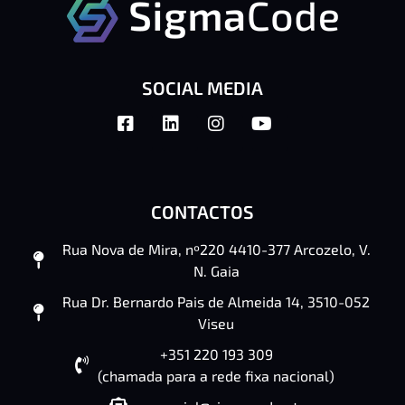
SOCIAL MEDIA
CONTACTOS
Rua Nova de Mira, nº220 4410-377 Arcozelo, V.
N. Gaia
Rua Dr. Bernardo Pais de Almeida 14, 3510-052
Viseu
+351 220 193 309
(chamada para a rede fixa nacional)