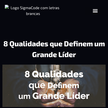
8 Qualidades que Definem um
Grande Líder