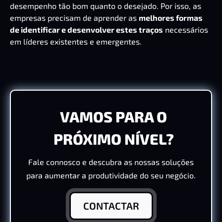
desempenho tão bom quanto o desejado. Por isso, as
empresas precisam de aprender as
melhores formas
de identificar e desenvolver estes traços
necessários
em líderes existentes e emergentes.
VAMOS PARA O
PRÓXIMO NÍVEL?
Fale connosco e descubra as nossas soluções
para aumentar a produtividade do seu negócio.
CONTACTAR